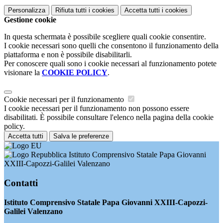
Personalizza
Rifiuta tutti
i cookies
Accetta tutti
i cookies
Gestione cookie
In questa schermata è possibile scegliere quali cookie consentire.
I cookie necessari sono quelli che consentono il funzionamento della
piattaforma e non è possibile disabilitarli.
Per conoscere quali sono i cookie necessari al funzionamento potete
visionare la
COOKIE POLICY
.
Cookie necessari per il funzionamento
I cookie necessari per il funzionamento non possono essere
disabilitati. È possibile consultare l'elenco nella pagina della cookie
policy.
Accetta tutti
Salva le preferenze
Istituto Comprensivo Statale Papa Giovanni
XXIII-Capozzi-Galilei Valenzano
Contatti
Istituto Comprensivo Statale Papa Giovanni XXIII-Capozzi-
Galilei Valenzano