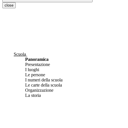
close
Scuola
Panoramica
Presentazione
I luoghi
Le persone
I numeri della scuola
Le carte della scuola
Organizzazione
La storia