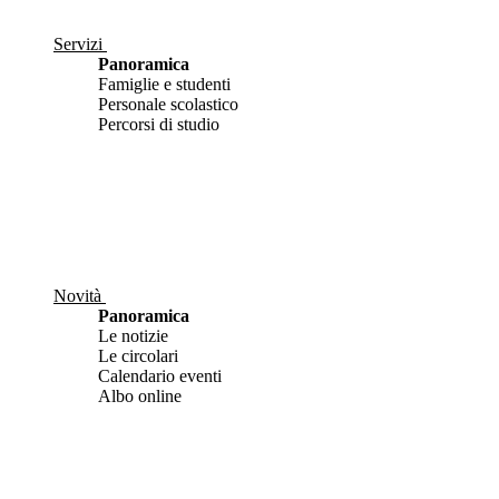
Servizi
Panoramica
Famiglie e studenti
Personale scolastico
Percorsi di studio
Novità
Panoramica
Le notizie
Le circolari
Calendario eventi
Albo online