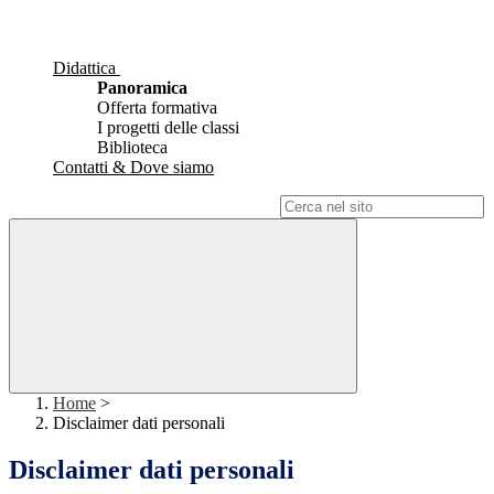
Didattica
Panoramica
Offerta formativa
I progetti delle classi
Biblioteca
Contatti & Dove siamo
Campo di ricerca per le pagine del sito
Home
>
Disclaimer dati personali
Disclaimer dati personali