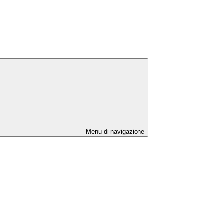
Menu di navigazione