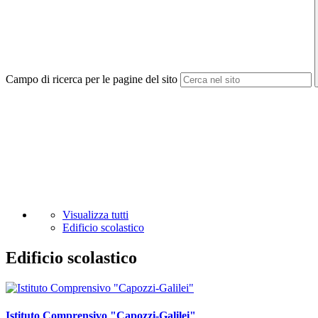
Campo di ricerca per le pagine del sito
Visualizza tutti
Edificio scolastico
Edificio scolastico
Istituto Comprensivo "Capozzi-Galilei"