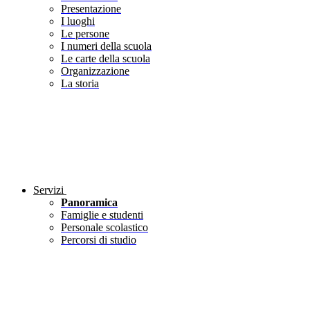
Presentazione
I luoghi
Le persone
I numeri della scuola
Le carte della scuola
Organizzazione
La storia
Servizi
Panoramica
Famiglie e studenti
Personale scolastico
Percorsi di studio