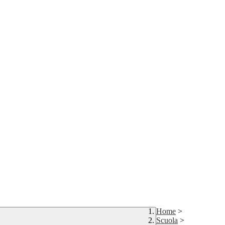
Home
>
Scuola
>