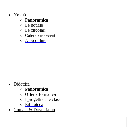
Novità
Panoramica
Le notizie
Le circolari
Calendario eventi
Albo online
Didattica
Panoramica
Offerta formativa
I progetti delle classi
Biblioteca
Contatti & Dove siamo