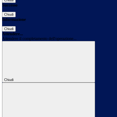
Chiudi
Successo
Chiudi
Informazione
Chiudi
Attendere...
Attendere il completamento dell'operazione...
Chiudi