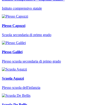
Istituto comprensivo statale
Plesso Capozzi
Scuola secondaria di primo grado
Plesso Galilei
Plesso scuola secondaria di primo grado
Scuola Agazzi
Plesso scuola dell'infanzia
Scuola De Bellis