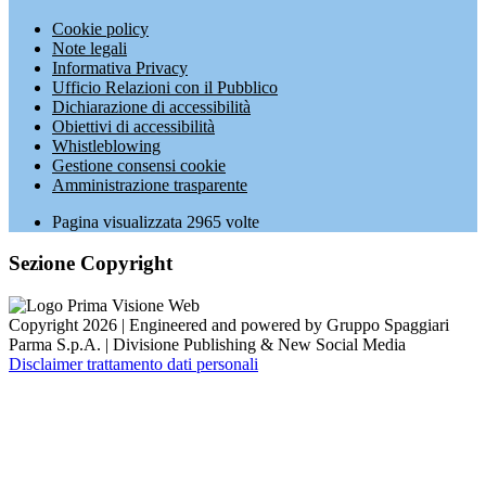
Cookie policy
Note legali
Informativa Privacy
Ufficio Relazioni con il Pubblico
Dichiarazione di accessibilità
Obiettivi di accessibilità
Whistleblowing
Gestione consensi cookie
Amministrazione trasparente
Pagina visualizzata
2965
volte
Sezione Copyright
Copyright 2026 | Engineered and powered by Gruppo Spaggiari
Parma S.p.A. | Divisione Publishing & New Social Media
Disclaimer trattamento dati personali