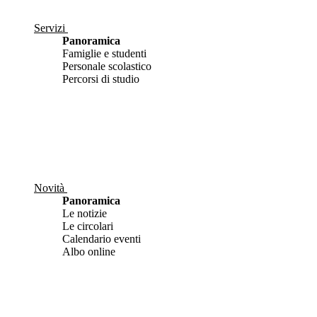
Servizi
Panoramica
Famiglie e studenti
Personale scolastico
Percorsi di studio
Novità
Panoramica
Le notizie
Le circolari
Calendario eventi
Albo online