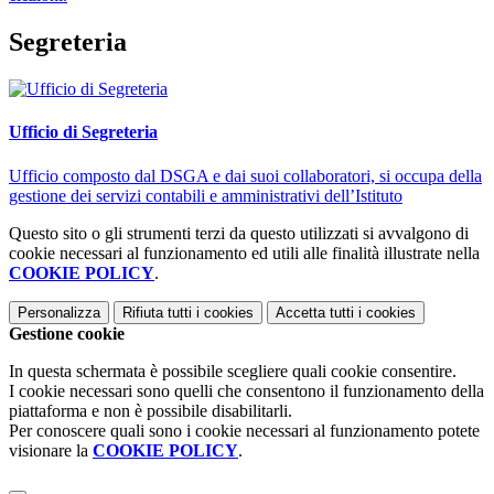
Segreteria
Ufficio di Segreteria
Ufficio composto dal DSGA e dai suoi collaboratori, si occupa della
gestione dei servizi contabili e amministrativi dell’Istituto
Questo sito o gli strumenti terzi da questo utilizzati si avvalgono di
cookie necessari al funzionamento ed utili alle finalità illustrate nella
COOKIE POLICY
.
Personalizza
Rifiuta tutti
i cookies
Accetta tutti
i cookies
Gestione cookie
In questa schermata è possibile scegliere quali cookie consentire.
I cookie necessari sono quelli che consentono il funzionamento della
piattaforma e non è possibile disabilitarli.
Per conoscere quali sono i cookie necessari al funzionamento potete
visionare la
COOKIE POLICY
.