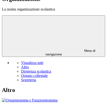
La nostra organizzazione scolastica
Menu di
navigazione
Visualizza tutti
Altro
Dirigenza scolastica
Organo collegiale
Segreteria
Altro