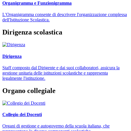
Organigramma e Funzionigramma
L'Organigramma consente di descrivere l'organizzazione complessa
dell'Istituzione Scolastica.
Dirigenza scolastica
Dirigenza
Staff composto dal Dirigente e dai suoi collaboratori, assicura la
gestione unitaria delle istituzioni scolastiche e rappresenta
legalmente l'istituzione.
Organo collegiale
Collegio dei Docenti
Organi di gestione e autogoverno della scuola italiana, che