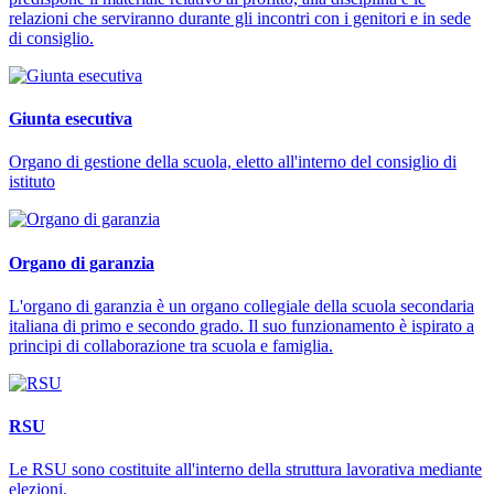
relazioni che serviranno durante gli incontri con i genitori e in sede
di consiglio.
Giunta esecutiva
Organo di gestione della scuola, eletto all'interno del consiglio di
istituto
Organo di garanzia
L'organo di garanzia è un organo collegiale della scuola secondaria
italiana di primo e secondo grado. Il suo funzionamento è ispirato a
principi di collaborazione tra scuola e famiglia.
RSU
Le RSU sono costituite all'interno della struttura lavorativa mediante
elezioni.