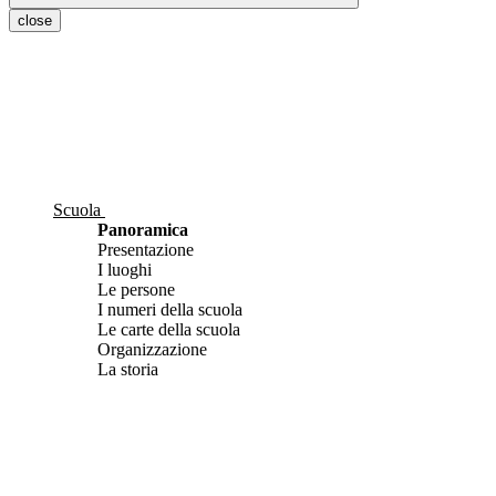
close
Scuola
Panoramica
Presentazione
I luoghi
Le persone
I numeri della scuola
Le carte della scuola
Organizzazione
La storia