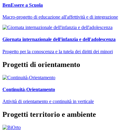
BenEssere a Scuola
Macro-progetto di educazione all'affettività e di integrazione
Giornata internazionale dell'infanzia e dell'adolescenza
Progetto per la conoscenza e la tutela dei diritti dei minori
Progetti di orientamento
Continuità-Orientamento
Attività di orientamento e continuità in verticale
Progetti territorio e ambiente