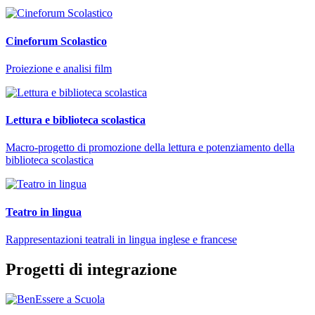
Cineforum Scolastico
Proiezione e analisi film
Lettura e biblioteca scolastica
Macro-progetto di promozione della lettura e potenziamento della
biblioteca scolastica
Teatro in lingua
Rappresentazioni teatrali in lingua inglese e francese
Progetti di integrazione