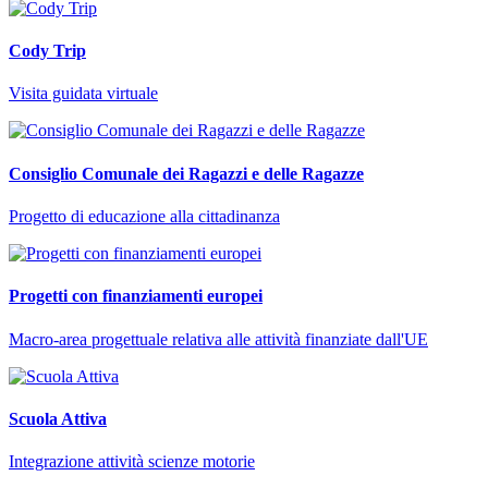
Cody Trip
Visita guidata virtuale
Consiglio Comunale dei Ragazzi e delle Ragazze
Progetto di educazione alla cittadinanza
Progetti con finanziamenti europei
Macro-area progettuale relativa alle attività finanziate dall'UE
Scuola Attiva
Integrazione attività scienze motorie