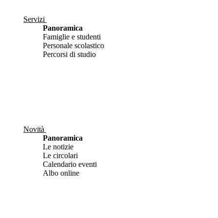
Servizi
Panoramica
Famiglie e studenti
Personale scolastico
Percorsi di studio
Novità
Panoramica
Le notizie
Le circolari
Calendario eventi
Albo online