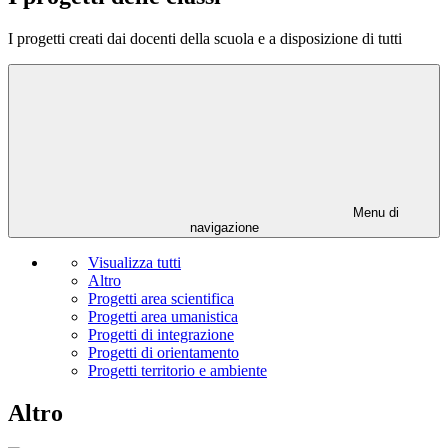
I progetti creati dai docenti della scuola e a disposizione di tutti
Menu di
navigazione
Visualizza tutti
Altro
Progetti area scientifica
Progetti area umanistica
Progetti di integrazione
Progetti di orientamento
Progetti territorio e ambiente
Altro