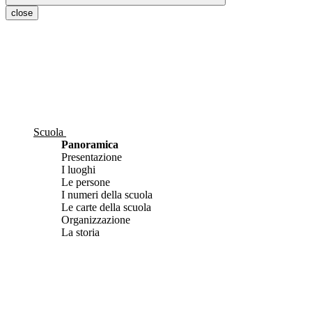
close
Scuola
Panoramica
Presentazione
I luoghi
Le persone
I numeri della scuola
Le carte della scuola
Organizzazione
La storia