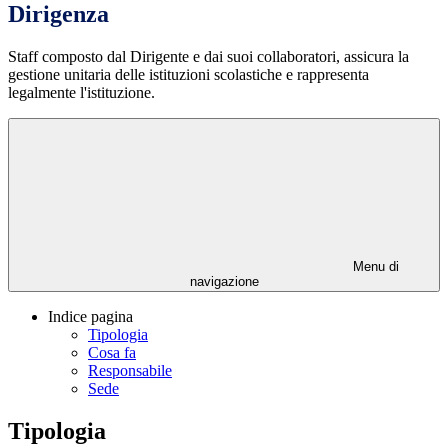
Dirigenza
Staff composto dal Dirigente e dai suoi collaboratori, assicura la
gestione unitaria delle istituzioni scolastiche e rappresenta
legalmente l'istituzione.
Menu di
navigazione
Indice pagina
Tipologia
Cosa fa
Responsabile
Sede
Tipologia