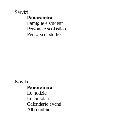
Servizi
Panoramica
Famiglie e studenti
Personale scolastico
Percorsi di studio
Novità
Panoramica
Le notizie
Le circolari
Calendario eventi
Albo online