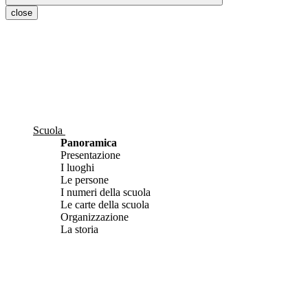
close
Scuola
Panoramica
Presentazione
I luoghi
Le persone
I numeri della scuola
Le carte della scuola
Organizzazione
La storia