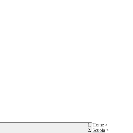
Home
>
Scuola
>