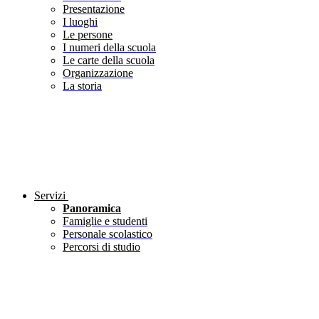
Presentazione
I luoghi
Le persone
I numeri della scuola
Le carte della scuola
Organizzazione
La storia
Servizi
Panoramica
Famiglie e studenti
Personale scolastico
Percorsi di studio