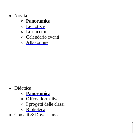
Novità
Panoramica
Le notizie
Le circolari
Calendario eventi
Albo online
Didattica
Panoramica
Offerta formativa
I progetti delle classi
Biblioteca
Contatti & Dove siamo