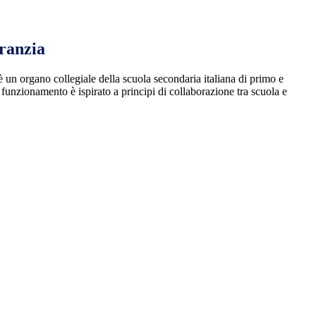
ranzia
 un organo collegiale della scuola secondaria italiana di primo e
funzionamento è ispirato a principi di collaborazione tra scuola e