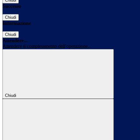
Chiudi
Successo
Chiudi
Informazione
Chiudi
Attendere...
Attendere il completamento dell'operazione...
Chiudi