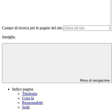
Campo di ricerca per le pagine del sito
famiglia.
Menu di navigazione
Indice pagina
Tipologia
Cosa fa
Responsabile
Sede