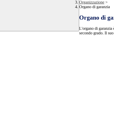
Organizzazione
>
Organo di garanzia
Organo di ga
L'organo di garanzia è
secondo grado. Il suo 