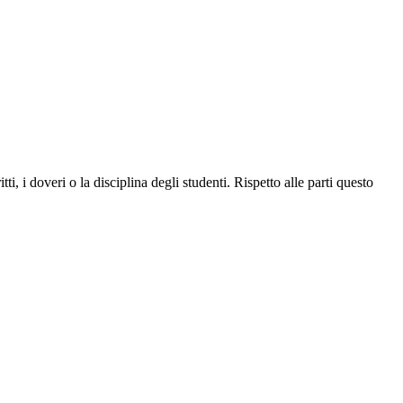
, i doveri o la disciplina degli studenti. Rispetto alle parti questo