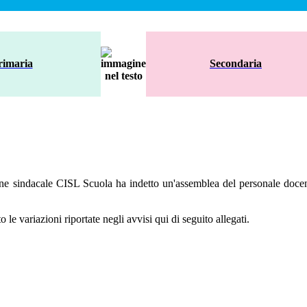
rimaria
Secondaria
ne sindacale CISL Scuola ha indetto un'assemblea del personale doce
 le variazioni riportate negli avvisi qui di seguito allegati.