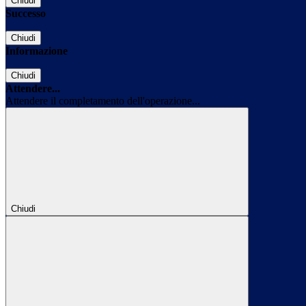
Chiudi
Successo
Chiudi
Informazione
Chiudi
Attendere...
Attendere il completamento dell'operazione...
Chiudi