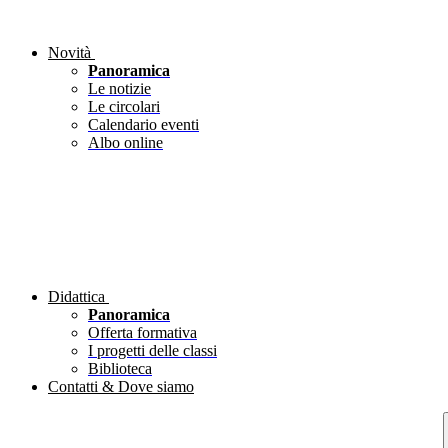
Novità
Panoramica
Le notizie
Le circolari
Calendario eventi
Albo online
Didattica
Panoramica
Offerta formativa
I progetti delle classi
Biblioteca
Contatti & Dove siamo