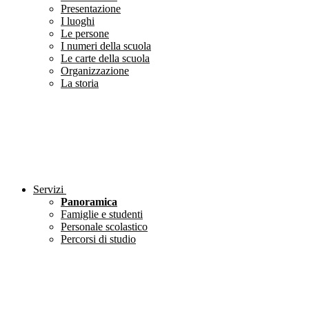
Presentazione
I luoghi
Le persone
I numeri della scuola
Le carte della scuola
Organizzazione
La storia
Servizi
Panoramica
Famiglie e studenti
Personale scolastico
Percorsi di studio