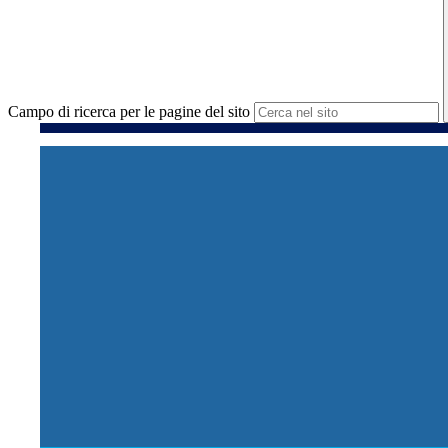
Campo di ricerca per le pagine del sito