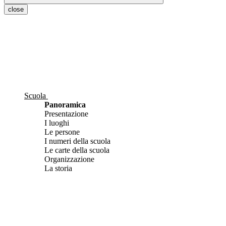
close
Scuola
Panoramica
Presentazione
I luoghi
Le persone
I numeri della scuola
Le carte della scuola
Organizzazione
La storia