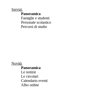
Servizi
Panoramica
Famiglie e studenti
Personale scolastico
Percorsi di studio
Novità
Panoramica
Le notizie
Le circolari
Calendario eventi
Albo online