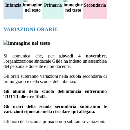
Infanzia
Primaria
Secondaria
VARIAZIONI ORARIE
Si comunica che, per
giovedì 4 novembre,
l'organizzazione sindacale Gilda ha indetto un'assemblea
del personale docente e non docente.
Gli orari subiranno variazioni nella scuola secondaria di
primo grado e nella scuola dell'infanzia.
Gli alunni della scuola dell'infanzia entreranno
TUTTI alle ore 10:45.
Gli orari della scuola secondaria subiranno le
variazioni riportate nella circolare qui allegata.
Gli orari della scuola primaria non subiranno variazioni.