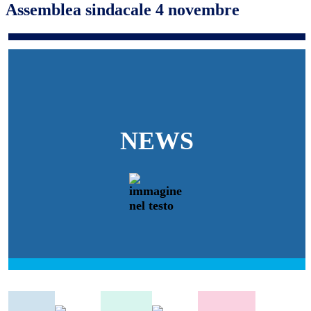
Assemblea sindacale 4 novembre
NEWS