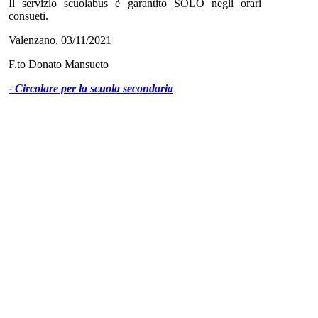
Il servizio scuolabus è garantito SOLO negli orari
consueti.
Valenzano, 03/11/2021
F.to Donato Mansueto
- Circolare per la scuola secondaria