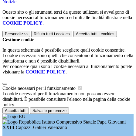
Notizie
Questo sito o gli strumenti terzi da questo utilizzati si avvalgono di
cookie necessari al funzionamento ed utili alle finalità illustrate nella
COOKIE POLICY
.
Personalizza
Rifiuta tutti
i cookies
Accetta tutti
i cookies
Gestione cookie
In questa schermata è possibile scegliere quali cookie consentire.
I cookie necessari sono quelli che consentono il funzionamento della
piattaforma e non è possibile disabilitarli.
Per conoscere quali sono i cookie necessari al funzionamento potete
visionare la
COOKIE POLICY
.
Cookie necessari per il funzionamento
I cookie necessari per il funzionamento non possono essere
disabilitati. È possibile consultare l'elenco nella pagina della cookie
policy.
Accetta tutti
Salva le preferenze
Istituto Comprensivo Statale Papa Giovanni
XXIII-Capozzi-Galilei Valenzano