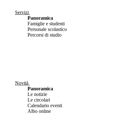
Servizi
Panoramica
Famiglie e studenti
Personale scolastico
Percorsi di studio
Novità
Panoramica
Le notizie
Le circolari
Calendario eventi
Albo online