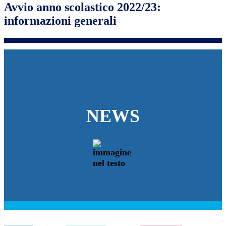
Avvio anno scolastico 2022/23:
informazioni generali
NEWS