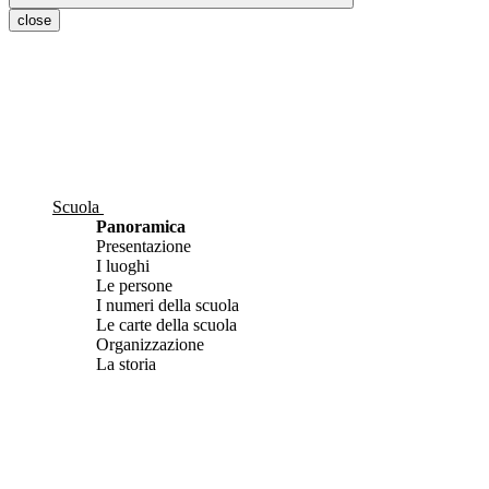
close
Scuola
Panoramica
Presentazione
I luoghi
Le persone
I numeri della scuola
Le carte della scuola
Organizzazione
La storia