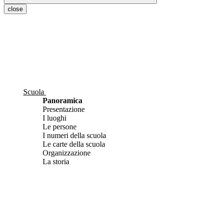
close
Scuola
Panoramica
Presentazione
I luoghi
Le persone
I numeri della scuola
Le carte della scuola
Organizzazione
La storia