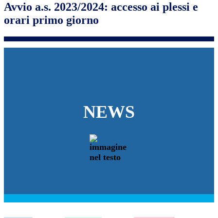
Avvio a.s. 2023/2024: accesso ai plessi e
orari primo giorno
NEWS