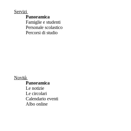
Servizi
Panoramica
Famiglie e studenti
Personale scolastico
Percorsi di studio
Novità
Panoramica
Le notizie
Le circolari
Calendario eventi
Albo online