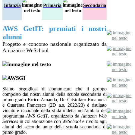
Infanzia
Primaria
Secondaria
AWS GetIT: premiati i nostri
alunni
Progetto e concorso nazionale organizzato da
Amazon e WeSchool
Siamo orgogliosi di comunicare che il gruppo
composto dai nostri alunni della scuola secondaria di
primo grado Errico Amanda, De Cristofaro Emanuela
e Quaranta Francesco (2D a.s. 2022/23) è risultato
vincitore nazionale della sfida indetta nell’ambito del
programma
AWS GetIT,
organizzato da
Amazon Web
Services
in collaborazione con
WeSchool
e rivolto agli
alunni del secondo anno della scuola secondaria di
primo grado.