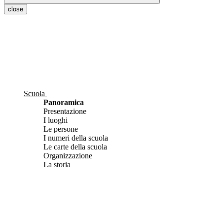
close
Scuola
Panoramica
Presentazione
I luoghi
Le persone
I numeri della scuola
Le carte della scuola
Organizzazione
La storia