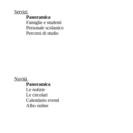
Servizi
Panoramica
Famiglie e studenti
Personale scolastico
Percorsi di studio
Novità
Panoramica
Le notizie
Le circolari
Calendario eventi
Albo online