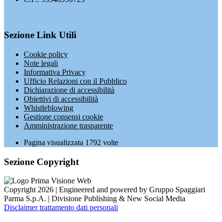
Sezione Link Utili
Cookie policy
Note legali
Informativa Privacy
Ufficio Relazioni con il Pubblico
Dichiarazione di accessibilità
Obiettivi di accessibilità
Whistleblowing
Gestione consensi cookie
Amministrazione trasparente
Pagina visualizzata
1792
volte
Sezione Copyright
Copyright 2026 | Engineered and powered by Gruppo Spaggiari
Parma S.p.A. | Divisione Publishing & New Social Media
Disclaimer trattamento dati personali