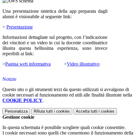
Una presentazione sintetica della app preparata dagli
alunni è visionabile al seguente link:
>
Presentazione
Informazioni dettagliate sul progetto, con l’indicazione
dei vincitori e un video in cui la docente coordinatrice
illustra questa bellissima esperienza, sono invece
reperibili ai link:
>
Pagina web informativa
>
Video illustrativo
Notizie
Questo sito o gli strumenti terzi da questo utilizzati si avvalgono di
cookie necessari al funzionamento ed utili alle finalità illustrate nella
COOKIE POLICY
.
Personalizza
Rifiuta tutti
i cookies
Accetta tutti
i cookies
Gestione cookie
In questa schermata è possibile scegliere quali cookie consentire.
I cookie necessari sono quelli che consentono il funzionamento della