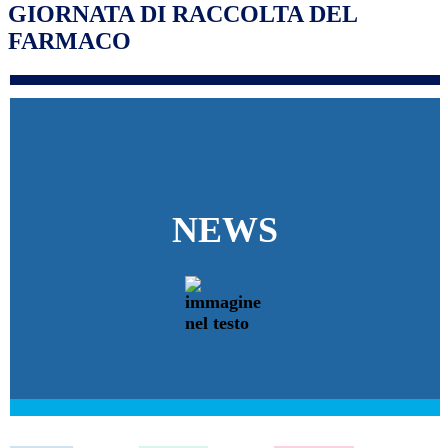
GIORNATA DI RACCOLTA DEL
FARMACO
NEWS