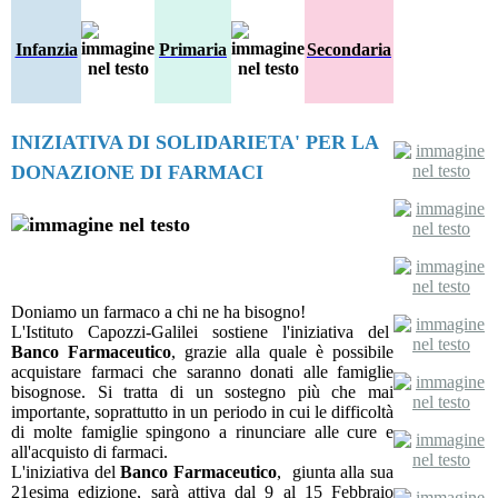
Infanzia
Primaria
Secondaria
INIZIATIVA DI SOLIDARIETA' PER LA
DONAZIONE DI FARMACI
Doniamo un farmaco a chi ne ha bisogno!
L'Istituto Capozzi-Galilei sostiene l'iniziativa del
Banco Farmaceutico
, grazie alla quale è possibile
acquistare farmaci che saranno donati alle famiglie
bisognose. Si tratta di un sostegno più che mai
importante, soprattutto in un periodo in cui le difficoltà
di molte famiglie spingono a rinunciare alle cure e
all'acquisto di farmaci.
L'iniziativa del
Banco Farmaceutico
, giunta alla sua
21esima edizione, sarà attiva dal 9 al 15 Febbraio