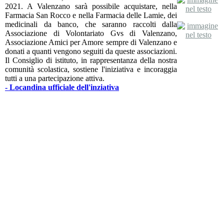
2021. A Valenzano sarà possibile acquistare, nella
Farmacia San Rocco e nella Farmacia delle Lamie, dei
medicinali da banco, che saranno raccolti dalla
Associazione di Volontariato Gvs di Valenzano,
Associazione Amici per Amore sempre di Valenzano e
donati a quanti vengono seguiti da queste associazioni.
Il Consiglio di istituto, in rappresentanza della nostra
comunità scolastica, sostiene l'iniziativa e incoraggia
tutti a una partecipazione attiva.
- Locandina ufficiale dell'inziativa