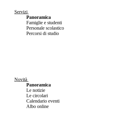
Servizi
Panoramica
Famiglie e studenti
Personale scolastico
Percorsi di studio
Novità
Panoramica
Le notizie
Le circolari
Calendario eventi
Albo online