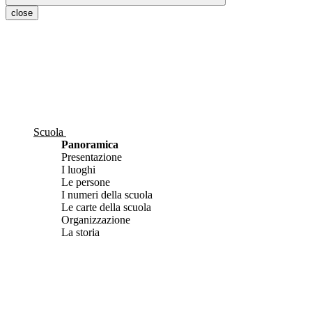
close
Scuola
Panoramica
Presentazione
I luoghi
Le persone
I numeri della scuola
Le carte della scuola
Organizzazione
La storia