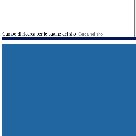
Campo di ricerca per le pagine del sito