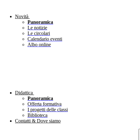
Novità
Panoramica
Le notizie
Le circolari
Calendario eventi
Albo online
Didattica
Panoramica
Offerta formativa
I progetti delle classi
Biblioteca
Contatti & Dove siamo