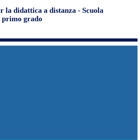
r la didattica a distanza - Scuola
i primo grado