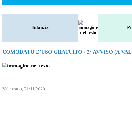
Infanzia
Pr
COMODATO D'USO GRATUITO - 2° AVVISO (A VALE
Valenzano, 21/11/2020