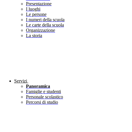
Presentazione
I luoghi
Le persone
I numeri della scuola
Le carte della scuola
Organizzazione
La storia
Servizi
Panoramica
Famiglie e studenti
Personale scolastico
Percorsi di studio