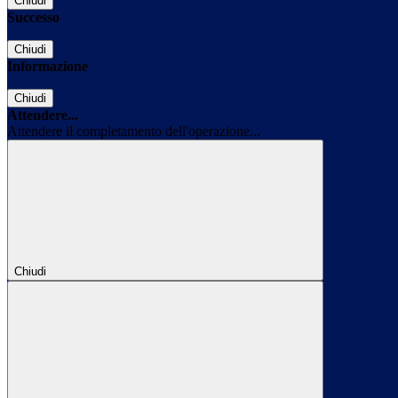
Chiudi
Successo
Chiudi
Informazione
Chiudi
Attendere...
Attendere il completamento dell'operazione...
Chiudi