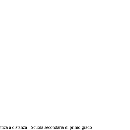
attica a distanza - Scuola secondaria di primo grado