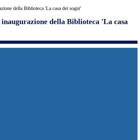
zione della Biblioteca 'La casa dei sogni'
inaugurazione della Biblioteca 'La casa