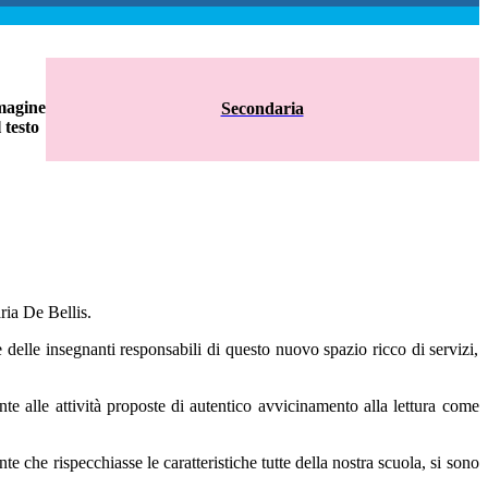
Secondaria
ria De Bellis.
e delle insegnanti responsabili di questo nuovo spazio ricco di servizi,
nte alle attività proposte di autentico avvicinamento alla lettura come
 che rispecchiasse le caratteristiche tutte della nostra scuola, si sono