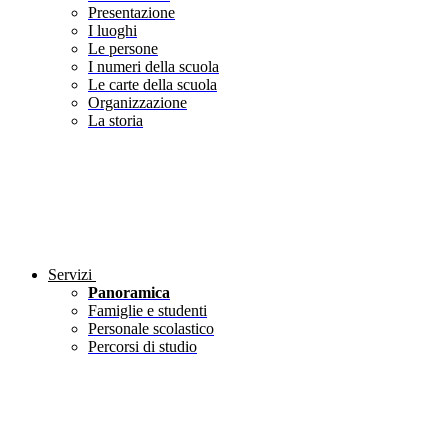
Presentazione
I luoghi
Le persone
I numeri della scuola
Le carte della scuola
Organizzazione
La storia
Servizi
Panoramica
Famiglie e studenti
Personale scolastico
Percorsi di studio