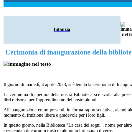
Infanzia
Cerimonia di inaugurazione della bibliote
Il giorno di martedì, 4 aprile 2023, si è tenuta la cerimonia di Inaugu
La cerimonia di apertura della nostra Biblioteca si è svolta alla prese
libri e risorse per l'apprendimento dei nostri alunni.
All'inaugurazione erano presenti, in forma rappresentativa, alcuni al
momento di fruizione libera e gradevole per i loro figli.
In questo giorno, nella Biblioteca "La casa dei sogni", nome per altro 
avvicendati due gruppi misti di alunni in turnazioni diverse.