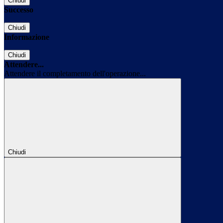
Chiudi
Successo
Chiudi
Informazione
Chiudi
Attendere...
Attendere il completamento dell'operazione...
Chiudi