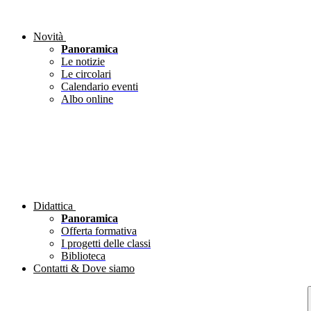
Novità
Panoramica
Le notizie
Le circolari
Calendario eventi
Albo online
Didattica
Panoramica
Offerta formativa
I progetti delle classi
Biblioteca
Contatti & Dove siamo