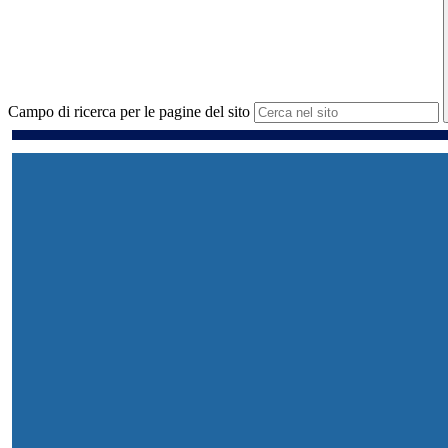
Campo di ricerca per le pagine del sito