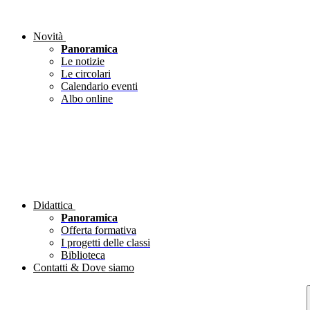
Novità
Panoramica
Le notizie
Le circolari
Calendario eventi
Albo online
Didattica
Panoramica
Offerta formativa
I progetti delle classi
Biblioteca
Contatti & Dove siamo