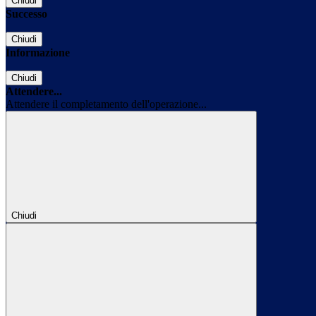
Chiudi
Successo
Chiudi
Informazione
Chiudi
Attendere...
Attendere il completamento dell'operazione...
Chiudi