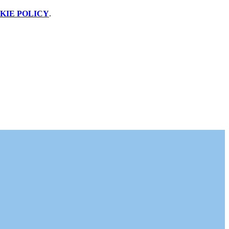
KIE POLICY
.