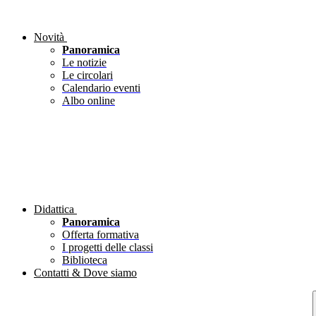
Novità
Panoramica
Le notizie
Le circolari
Calendario eventi
Albo online
Didattica
Panoramica
Offerta formativa
I progetti delle classi
Biblioteca
Contatti & Dove siamo