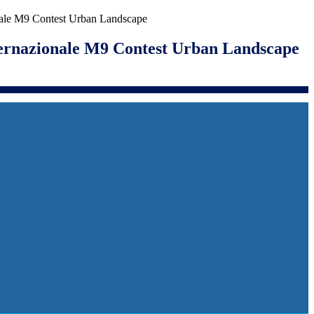
nale M9 Contest Urban Landscape
ernazionale M9 Contest Urban Landscape