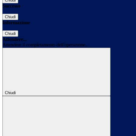
Chiudi
Successo
Chiudi
Informazione
Chiudi
Attendere...
Attendere il completamento dell'operazione...
Chiudi