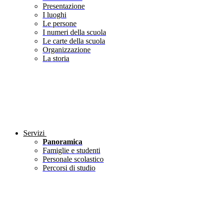
Presentazione
I luoghi
Le persone
I numeri della scuola
Le carte della scuola
Organizzazione
La storia
Servizi
Panoramica
Famiglie e studenti
Personale scolastico
Percorsi di studio