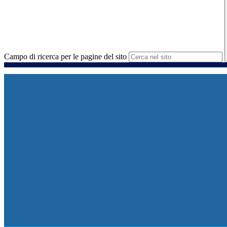
Campo di ricerca per le pagine del sito