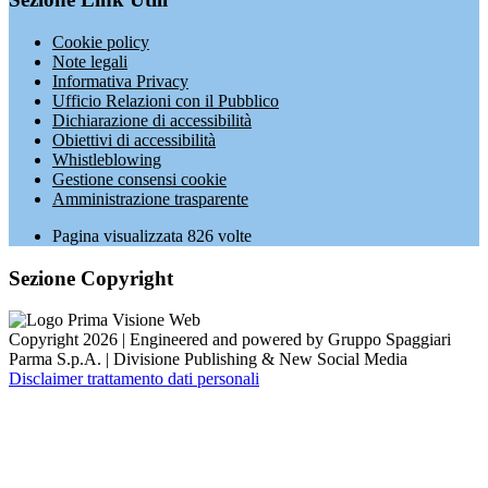
Cookie policy
Note legali
Informativa Privacy
Ufficio Relazioni con il Pubblico
Dichiarazione di accessibilità
Obiettivi di accessibilità
Whistleblowing
Gestione consensi cookie
Amministrazione trasparente
Pagina visualizzata
826
volte
Sezione Copyright
Copyright 2026 | Engineered and powered by Gruppo Spaggiari
Parma S.p.A. | Divisione Publishing & New Social Media
Disclaimer trattamento dati personali