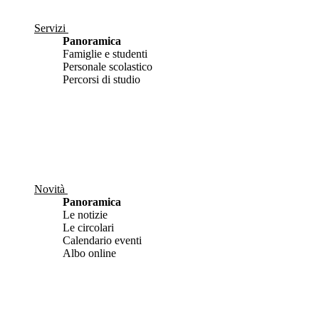
Servizi
Panoramica
Famiglie e studenti
Personale scolastico
Percorsi di studio
Novità
Panoramica
Le notizie
Le circolari
Calendario eventi
Albo online