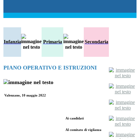
Infanzia
Primaria
Secondaria
PIANO OPERATIVO E ISTRUZIONI
Valenzano, 10 maggio 2022
Ai candidati
Al comitato di vigilanza