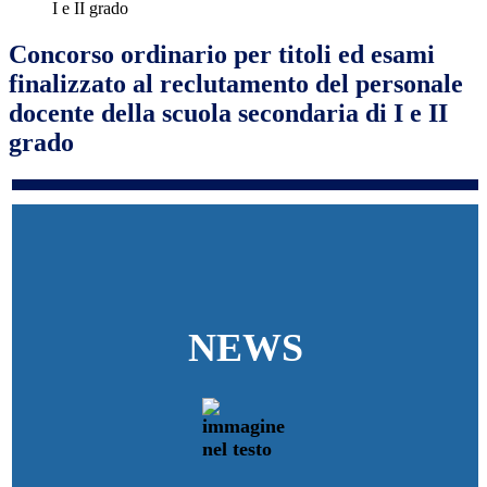
I e II grado
Concorso ordinario per titoli ed esami
finalizzato al reclutamento del personale
docente della scuola secondaria di I e II
grado
NEWS