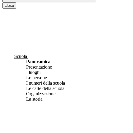
close
Scuola
Panoramica
Presentazione
I luoghi
Le persone
I numeri della scuola
Le carte della scuola
Organizzazione
La storia