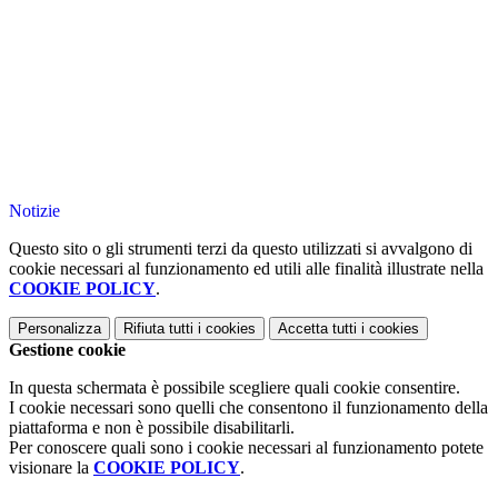
Notizie
Questo sito o gli strumenti terzi da questo utilizzati si avvalgono di
cookie necessari al funzionamento ed utili alle finalità illustrate nella
COOKIE POLICY
.
Personalizza
Rifiuta tutti
i cookies
Accetta tutti
i cookies
Gestione cookie
In questa schermata è possibile scegliere quali cookie consentire.
I cookie necessari sono quelli che consentono il funzionamento della
piattaforma e non è possibile disabilitarli.
Per conoscere quali sono i cookie necessari al funzionamento potete
visionare la
COOKIE POLICY
.