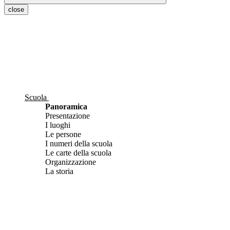
close
Scuola
Panoramica
Presentazione
I luoghi
Le persone
I numeri della scuola
Le carte della scuola
Organizzazione
La storia