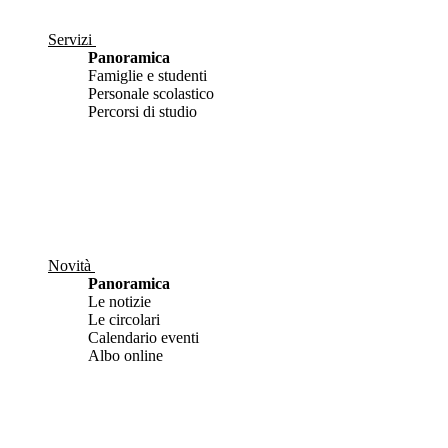
Servizi
Panoramica
Famiglie e studenti
Personale scolastico
Percorsi di studio
Novità
Panoramica
Le notizie
Le circolari
Calendario eventi
Albo online