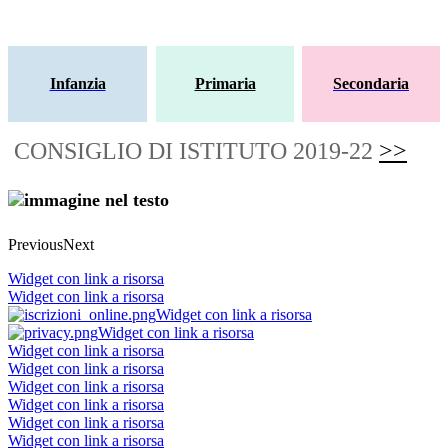
Infanzia
Primaria
Secondaria
CONSIGLIO DI ISTITUTO 2019-22
>>
Previous
Next
Widget con link a risorsa
Widget con link a risorsa
Widget con link a risorsa
Widget con link a risorsa
Widget con link a risorsa
Widget con link a risorsa
Widget con link a risorsa
Widget con link a risorsa
Widget con link a risorsa
Widget con link a risorsa