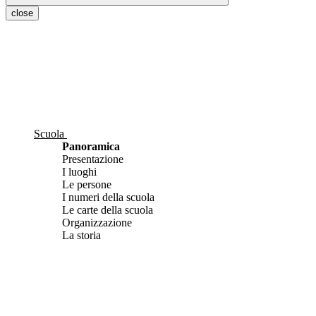
close
Scuola
Panoramica
Presentazione
I luoghi
Le persone
I numeri della scuola
Le carte della scuola
Organizzazione
La storia