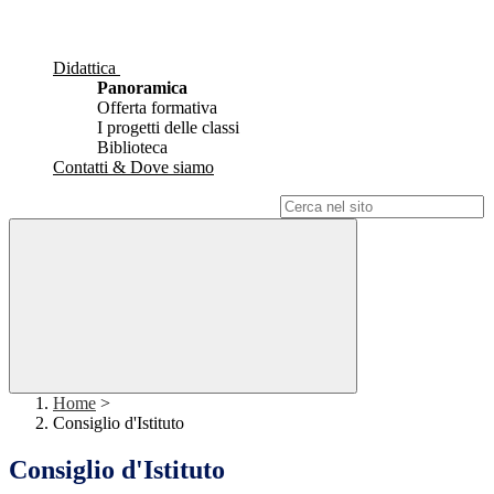
Didattica
Panoramica
Offerta formativa
I progetti delle classi
Biblioteca
Contatti & Dove siamo
Campo di ricerca per le pagine del sito
Home
>
Consiglio d'Istituto
Consiglio d'Istituto