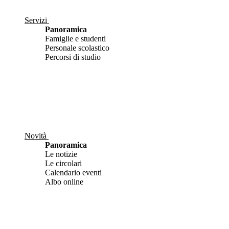
Servizi
Panoramica
Famiglie e studenti
Personale scolastico
Percorsi di studio
Novità
Panoramica
Le notizie
Le circolari
Calendario eventi
Albo online