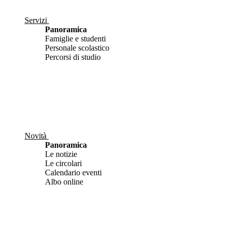
Servizi
Panoramica
Famiglie e studenti
Personale scolastico
Percorsi di studio
Novità
Panoramica
Le notizie
Le circolari
Calendario eventi
Albo online