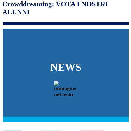
Crowddreaming: VOTA I NOSTRI
ALUNNI
NEWS