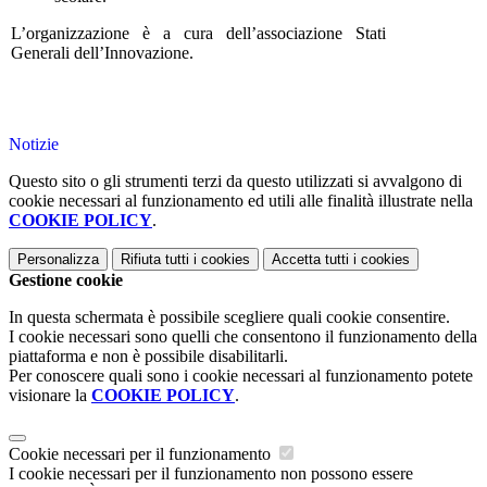
L’organizzazione è a cura dell’associazione Stati
Generali dell’Innovazione.
Notizie
Questo sito o gli strumenti terzi da questo utilizzati si avvalgono di
cookie necessari al funzionamento ed utili alle finalità illustrate nella
COOKIE POLICY
.
Personalizza
Rifiuta tutti
i cookies
Accetta tutti
i cookies
Gestione cookie
In questa schermata è possibile scegliere quali cookie consentire.
I cookie necessari sono quelli che consentono il funzionamento della
piattaforma e non è possibile disabilitarli.
Per conoscere quali sono i cookie necessari al funzionamento potete
visionare la
COOKIE POLICY
.
Cookie necessari per il funzionamento
I cookie necessari per il funzionamento non possono essere