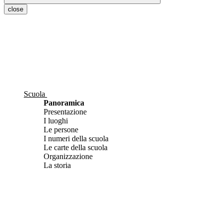
close
Scuola
Panoramica
Presentazione
I luoghi
Le persone
I numeri della scuola
Le carte della scuola
Organizzazione
La storia