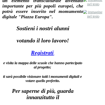
un elemento transculturale diventato
importante per più popoli europei, che
potrà essere inserito nel momumento
digitale "Piazza Europa".
Sostieni i nostri alunni
votando il loro lavoro!
Registrati
e visita la mappa delle scuole che hanno partecipato
al progetto;
ti sarà possibile visionare tutti i monumenti digitali e
votare quello preferito.
Per saperne di più, guarda
innanzitutto il