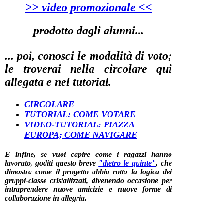
>> video promozionale <<
prodotto dagli alunni...
... poi, conosci le modalità di voto;
le troverai nella circolare qui
allegata e nel tutorial.
CIRCOLARE
TUTORIAL: COME VOTARE
VIDEO-TUTORIAL: PIAZZA
EUROPA; COME NAVIGARE
E infine, se vuoi capire come i ragazzi hanno
lavorato, goditi questo breve
"dietro le quinte"
, che
dimostra come il progetto abbia rotto la logica dei
gruppi-classe cristallizzati, divenendo occasione per
intraprendere nuove amicizie e nuove forme di
collaborazione in allegria.
----