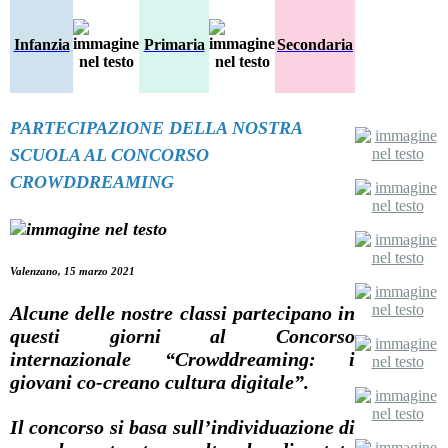
Infanzia
Primaria
Secondaria
PARTECIPAZIONE DELLA NOSTRA
SCUOLA AL CONCORSO
CROWDDREAMING
Valenzano, 15 marzo 2021
Alcune delle nostre classi partecipano in
questi giorni al Concorso
internazionale “Crowddreaming: i
giovani co-creano cultura digitale”.
Il concorso si basa sull’individuazione di