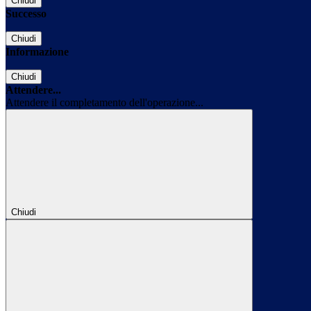
Chiudi
Successo
Chiudi
Informazione
Chiudi
Attendere...
Attendere il completamento dell'operazione...
Chiudi