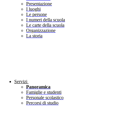
Presentazione
I luoghi
Le persone
I numeri della scuola
Le carte della scuola
Organizzazione
La storia
Servizi
Panoramica
Famiglie e studenti
Personale scolastico
Percorsi di studio