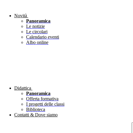
Novità
Panoramica
Le notizie
Le circolari
Calendario eventi
Albo online
Didattica
Panoramica
Offerta formativa
I progetti delle classi
Biblioteca
Contatti & Dove siamo