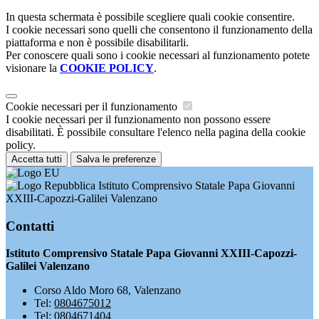
In questa schermata è possibile scegliere quali cookie consentire.
I cookie necessari sono quelli che consentono il funzionamento della
piattaforma e non è possibile disabilitarli.
Per conoscere quali sono i cookie necessari al funzionamento potete
visionare la
COOKIE POLICY
.
Cookie necessari per il funzionamento
I cookie necessari per il funzionamento non possono essere
disabilitati. È possibile consultare l'elenco nella pagina della cookie
policy.
Accetta tutti
Salva le preferenze
Istituto Comprensivo Statale Papa Giovanni
XXIII-Capozzi-Galilei Valenzano
Contatti
Istituto Comprensivo Statale Papa Giovanni XXIII-Capozzi-
Galilei Valenzano
Corso Aldo Moro 68, Valenzano
Tel:
0804675012
Tel:
0804671404