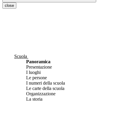
close
Scuola
Panoramica
Presentazione
I luoghi
Le persone
I numeri della scuola
Le carte della scuola
Organizzazione
La storia