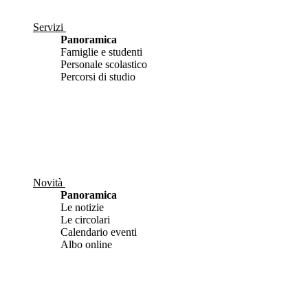
Servizi
Panoramica
Famiglie e studenti
Personale scolastico
Percorsi di studio
Novità
Panoramica
Le notizie
Le circolari
Calendario eventi
Albo online