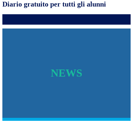
Diario gratuito per tutti gli alunni
NEWS