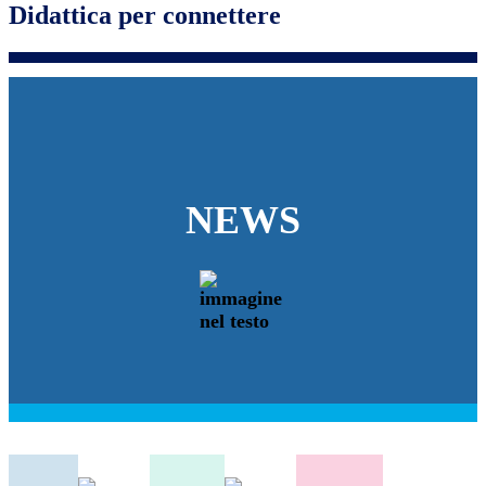
Didattica per connettere
NEWS