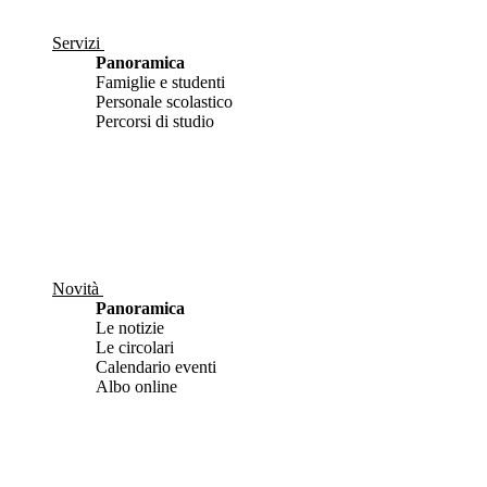
Servizi
Panoramica
Famiglie e studenti
Personale scolastico
Percorsi di studio
Novità
Panoramica
Le notizie
Le circolari
Calendario eventi
Albo online