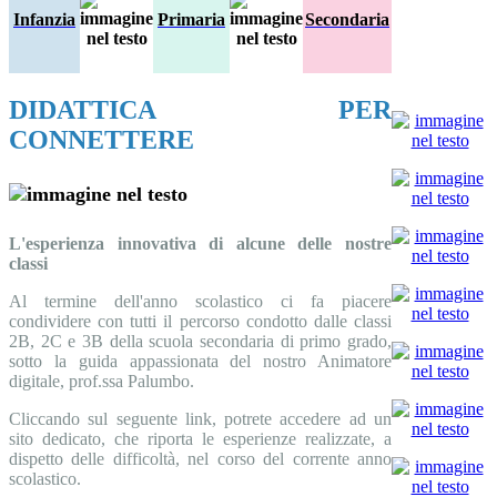
Infanzia
Primaria
Secondaria
DIDATTICA PER
CONNETTERE
L'esperienza innovativa di alcune delle nostre
classi
Al termine dell'anno scolastico ci fa piacere
condividere con tutti il percorso condotto dalle classi
2B, 2C e 3B della scuola secondaria di primo grado,
sotto la guida appassionata del nostro Animatore
digitale, prof.ssa Palumbo.
Cliccando sul seguente link, potrete accedere ad un
sito dedicato, che riporta le esperienze realizzate, a
dispetto delle difficoltà, nel corso del corrente anno
scolastico.