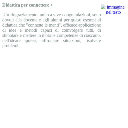
Didattica per connettere >
Un ringraziamento, unito a vive congratulazioni, sono
dovuti alla docente e agli alunni per questi esempi di
didattica che "connette le menti", efficace applicazione
di idee e metodi capaci di coinvolgere tutti, di
stimolare e mettere in moto le competenze di ciascuno,
nell'ideare ipotesi, affrontare situazioni, risolvere
problemi.