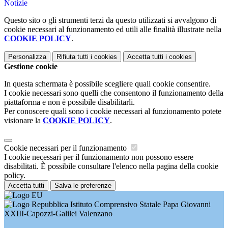
Notizie
Questo sito o gli strumenti terzi da questo utilizzati si avvalgono di
cookie necessari al funzionamento ed utili alle finalità illustrate nella
COOKIE POLICY
.
Personalizza
Rifiuta tutti
i cookies
Accetta tutti
i cookies
Gestione cookie
In questa schermata è possibile scegliere quali cookie consentire.
I cookie necessari sono quelli che consentono il funzionamento della
piattaforma e non è possibile disabilitarli.
Per conoscere quali sono i cookie necessari al funzionamento potete
visionare la
COOKIE POLICY
.
Cookie necessari per il funzionamento
I cookie necessari per il funzionamento non possono essere
disabilitati. È possibile consultare l'elenco nella pagina della cookie
policy.
Accetta tutti
Salva le preferenze
Istituto Comprensivo Statale Papa Giovanni
XXIII-Capozzi-Galilei Valenzano