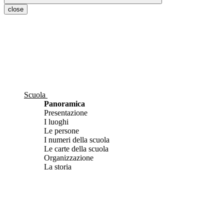
close
Scuola
Panoramica
Presentazione
I luoghi
Le persone
I numeri della scuola
Le carte della scuola
Organizzazione
La storia