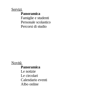
Servizi
Panoramica
Famiglie e studenti
Personale scolastico
Percorsi di studio
Novità
Panoramica
Le notizie
Le circolari
Calendario eventi
Albo online