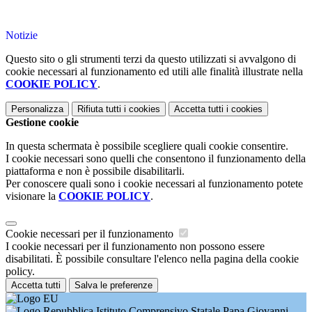
Notizie
Questo sito o gli strumenti terzi da questo utilizzati si avvalgono di
cookie necessari al funzionamento ed utili alle finalità illustrate nella
COOKIE POLICY
.
Personalizza
Rifiuta tutti
i cookies
Accetta tutti
i cookies
Gestione cookie
In questa schermata è possibile scegliere quali cookie consentire.
I cookie necessari sono quelli che consentono il funzionamento della
piattaforma e non è possibile disabilitarli.
Per conoscere quali sono i cookie necessari al funzionamento potete
visionare la
COOKIE POLICY
.
Cookie necessari per il funzionamento
I cookie necessari per il funzionamento non possono essere
disabilitati. È possibile consultare l'elenco nella pagina della cookie
policy.
Accetta tutti
Salva le preferenze
Istituto Comprensivo Statale Papa Giovanni