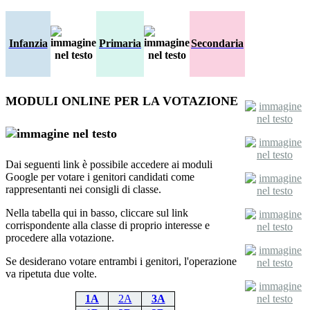
Infanzia
Primaria
Secondaria
MODULI ONLINE PER LA VOTAZIONE
Dai seguenti link è possibile accedere ai moduli
Google per votare i genitori candidati come
rappresentanti nei consigli di classe.
Nella tabella qui in basso, cliccare sul link
corrispondente alla classe di proprio interesse e
procedere alla votazione.
Se desiderano votare entrambi i genitori, l'operazione
va ripetuta due volte.
1A
2A
3A