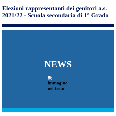
Elezioni rappresentanti dei genitori a.s.
2021/22 - Scuola secondaria di 1° Grado
NEWS