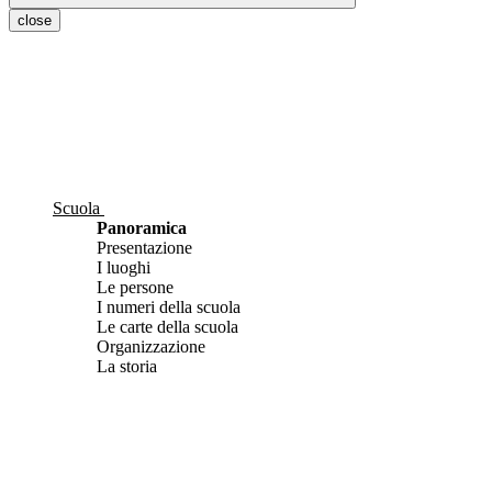
close
Scuola
Panoramica
Presentazione
I luoghi
Le persone
I numeri della scuola
Le carte della scuola
Organizzazione
La storia