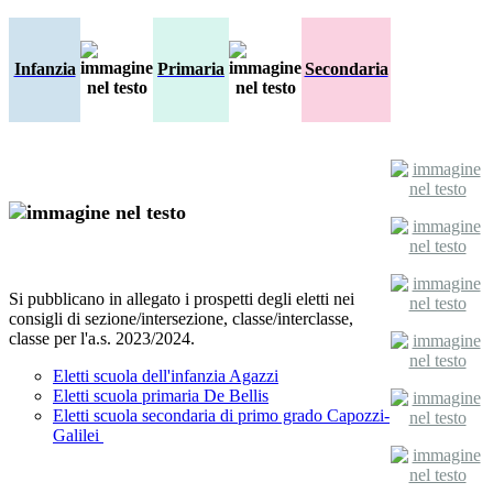
Infanzia
Primaria
Secondaria
Si pubblicano in allegato i prospetti degli eletti nei
consigli di sezione/intersezione, classe/interclasse,
classe per l'a.s. 2023/2024.
Eletti scuola dell'infanzia Agazzi
Eletti scuola primaria De Bellis
Eletti scuola secondaria di primo grado Capozzi-
Galilei