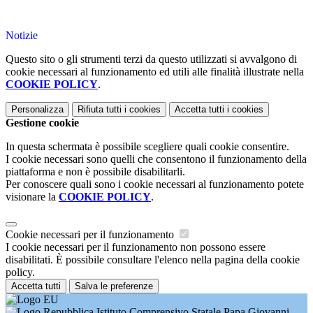
Notizie
Questo sito o gli strumenti terzi da questo utilizzati si avvalgono di
cookie necessari al funzionamento ed utili alle finalità illustrate nella
COOKIE POLICY
.
Personalizza
Rifiuta tutti
i cookies
Accetta tutti
i cookies
Gestione cookie
In questa schermata è possibile scegliere quali cookie consentire.
I cookie necessari sono quelli che consentono il funzionamento della
piattaforma e non è possibile disabilitarli.
Per conoscere quali sono i cookie necessari al funzionamento potete
visionare la
COOKIE POLICY
.
Cookie necessari per il funzionamento
I cookie necessari per il funzionamento non possono essere
disabilitati. È possibile consultare l'elenco nella pagina della cookie
policy.
Accetta tutti
Salva le preferenze
Istituto Comprensivo Statale Papa Giovanni