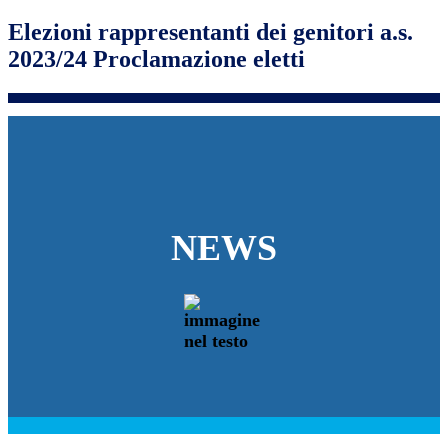
Elezioni rappresentanti dei genitori a.s.
2023/24 Proclamazione eletti
NEWS