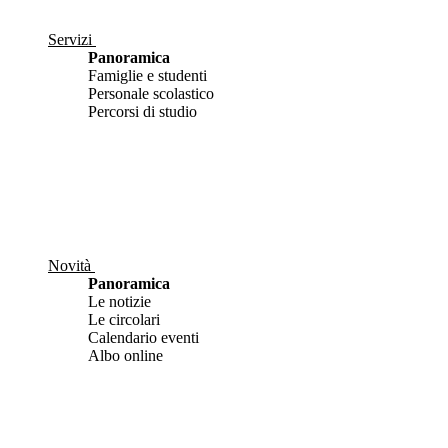
Servizi
Panoramica
Famiglie e studenti
Personale scolastico
Percorsi di studio
Novità
Panoramica
Le notizie
Le circolari
Calendario eventi
Albo online