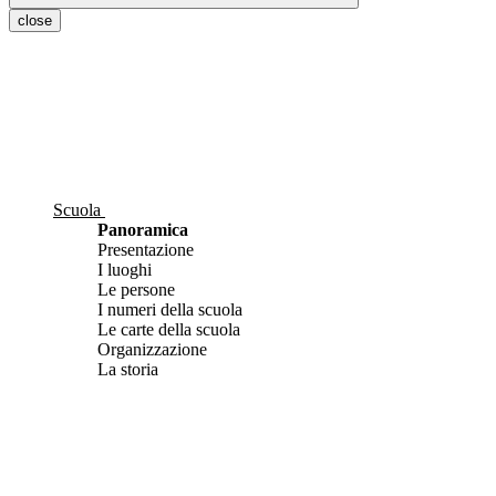
close
Scuola
Panoramica
Presentazione
I luoghi
Le persone
I numeri della scuola
Le carte della scuola
Organizzazione
La storia