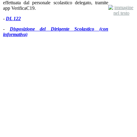
effettuata dal personale scolastico delegato, tramite
app VerificaC19.
-
DL 122
-
Disposizione del Dirigente Scolastico (con
informativa)