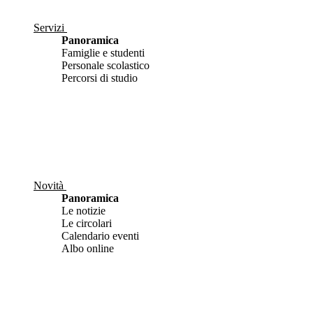
Servizi
Panoramica
Famiglie e studenti
Personale scolastico
Percorsi di studio
Novità
Panoramica
Le notizie
Le circolari
Calendario eventi
Albo online