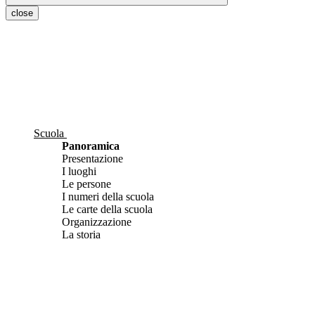
close
Scuola
Panoramica
Presentazione
I luoghi
Le persone
I numeri della scuola
Le carte della scuola
Organizzazione
La storia