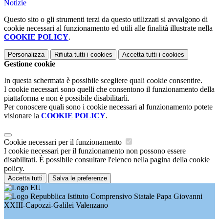
Notizie
Questo sito o gli strumenti terzi da questo utilizzati si avvalgono di
cookie necessari al funzionamento ed utili alle finalità illustrate nella
COOKIE POLICY
.
Personalizza
Rifiuta tutti
i cookies
Accetta tutti
i cookies
Gestione cookie
In questa schermata è possibile scegliere quali cookie consentire.
I cookie necessari sono quelli che consentono il funzionamento della
piattaforma e non è possibile disabilitarli.
Per conoscere quali sono i cookie necessari al funzionamento potete
visionare la
COOKIE POLICY
.
Cookie necessari per il funzionamento
I cookie necessari per il funzionamento non possono essere
disabilitati. È possibile consultare l'elenco nella pagina della cookie
policy.
Accetta tutti
Salva le preferenze
Istituto Comprensivo Statale Papa Giovanni
XXIII-Capozzi-Galilei Valenzano