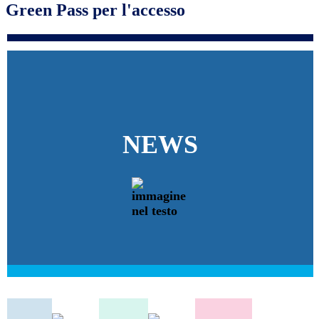
Green Pass per l'accesso
NEWS