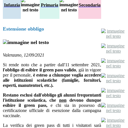
Infanzia
Primaria
Secondaria
Estensione obbligo
Valenzano, 12/09/2021
Si rende noto che a partire dall'11 settembre 2021,
l'obbligo di esibire il green pass valido
, già in vigore
per il personale,
è esteso a chiunque voglia accedere
alle istituzioni scolastiche (famiglie, fornitori,
esperti, manutentori, etc.).
Restano esclusi dall'obbligo gli alunni frequentanti
l'istituzione scolastica, che
non
devono dunque
esibire il green pass,
e chi sia in possesso di
certificazione ufficiale di esenzione dalla campagna
vaccinale.
La verifica dei green pass di tutti i visitatori sarà