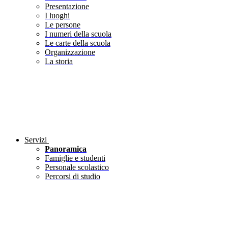
Presentazione
I luoghi
Le persone
I numeri della scuola
Le carte della scuola
Organizzazione
La storia
Servizi
Panoramica
Famiglie e studenti
Personale scolastico
Percorsi di studio