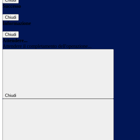
Chiudi
Successo
Chiudi
Informazione
Chiudi
Attendere...
Attendere il completamento dell'operazione...
Chiudi