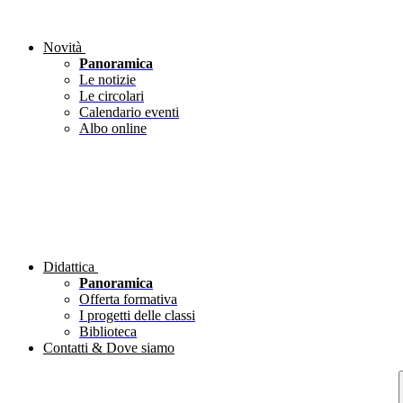
Novità
Panoramica
Le notizie
Le circolari
Calendario eventi
Albo online
Didattica
Panoramica
Offerta formativa
I progetti delle classi
Biblioteca
Contatti & Dove siamo