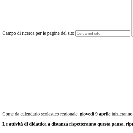
Campo di ricerca per le pagine del sito
Come da calendario scolastico regionale,
giovedì 9 aprile
inizieranno
Le attività di didattica a distanza rispetteranno questa pausa, rip