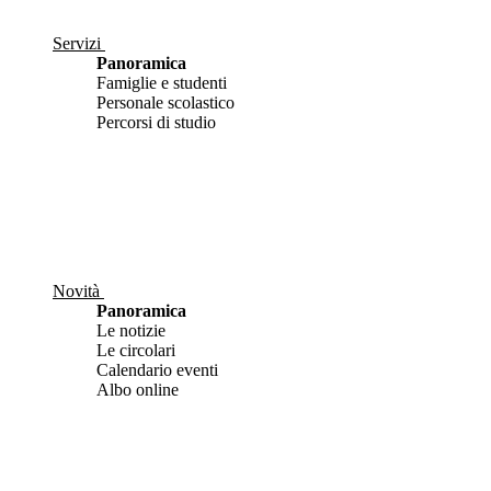
Servizi
Panoramica
Famiglie e studenti
Personale scolastico
Percorsi di studio
Novità
Panoramica
Le notizie
Le circolari
Calendario eventi
Albo online