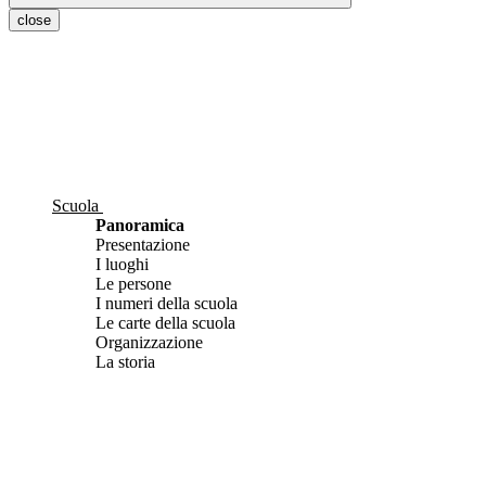
close
Scuola
Panoramica
Presentazione
I luoghi
Le persone
I numeri della scuola
Le carte della scuola
Organizzazione
La storia