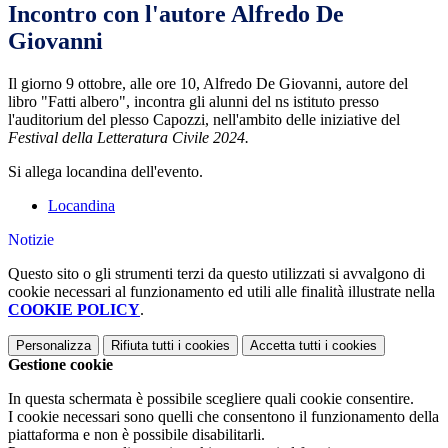
Incontro con l'autore Alfredo De
Giovanni
Il giorno 9 ottobre, alle ore 10, Alfredo De Giovanni, autore del
libro "Fatti albero", incontra gli alunni del ns istituto presso
l'auditorium del plesso Capozzi, nell'ambito delle iniziative del
Festival della Letteratura Civile 2024.
Si allega locandina dell'evento.
Locandina
Notizie
Questo sito o gli strumenti terzi da questo utilizzati si avvalgono di
cookie necessari al funzionamento ed utili alle finalità illustrate nella
COOKIE POLICY
.
Personalizza
Rifiuta tutti
i cookies
Accetta tutti
i cookies
Gestione cookie
In questa schermata è possibile scegliere quali cookie consentire.
I cookie necessari sono quelli che consentono il funzionamento della
piattaforma e non è possibile disabilitarli.