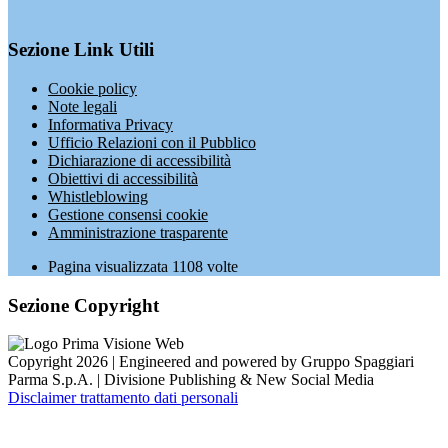
Sezione Link Utili
Cookie policy
Note legali
Informativa Privacy
Ufficio Relazioni con il Pubblico
Dichiarazione di accessibilità
Obiettivi di accessibilità
Whistleblowing
Gestione consensi cookie
Amministrazione trasparente
Pagina visualizzata
1108
volte
Sezione Copyright
Copyright 2026 | Engineered and powered by Gruppo Spaggiari
Parma S.p.A. | Divisione Publishing & New Social Media
Disclaimer trattamento dati personali