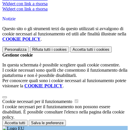
Widget con link a risorsa
Widget con link a risorsa
Notizie
Questo sito o gli strumenti terzi da questo utilizzati si avvalgono di
cookie necessari al funzionamento ed utili alle finalità illustrate nella
COOKIE POLICY
.
Personalizza
Rifiuta tutti
i cookies
Accetta tutti
i cookies
Gestione cookie
In questa schermata è possibile scegliere quali cookie consentire.
I cookie necessari sono quelli che consentono il funzionamento della
piattaforma e non è possibile disabilitarli.
Per conoscere quali sono i cookie necessari al funzionamento potete
visionare la
COOKIE POLICY
.
Cookie necessari per il funzionamento
I cookie necessari per il funzionamento non possono essere
disabilitati. È possibile consultare l'elenco nella pagina della cookie
policy.
Accetta tutti
Salva le preferenze