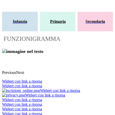
Infanzia
Primaria
Secondaria
FUNZIONIGRAMMA
Previous
Next
Widget con link a risorsa
Widget con link a risorsa
Widget con link a risorsa
Widget con link a risorsa
Widget con link a risorsa
Widget con link a risorsa
Widget con link a risorsa
Widget con link a risorsa