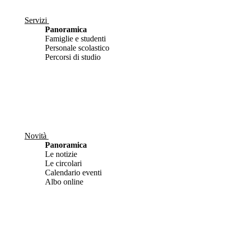
Servizi
Panoramica
Famiglie e studenti
Personale scolastico
Percorsi di studio
Novità
Panoramica
Le notizie
Le circolari
Calendario eventi
Albo online