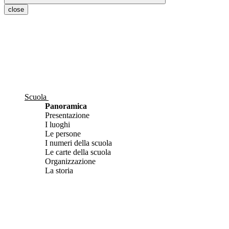
close
Scuola
Panoramica
Presentazione
I luoghi
Le persone
I numeri della scuola
Le carte della scuola
Organizzazione
La storia