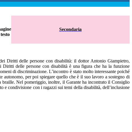
Secondaria
i Diritti delle persone con disabilità: il dottor Antonio Giampietro,
Diritti delle persone con disabilità è una figura che ha la funzione
fenomeni di discriminazione. L’incontro è stato molto interessante poiché
e autonomo, per poi spiegare quello che è il suo lavoro a sostegno di
 braille. Nel pomeriggio, inoltre, il Garante ha incontrato il Consiglio
 condivisione con i ragazzi sui temi della disabilità, dell’inclusione