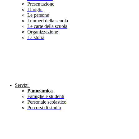
Presentazione
I luoghi
Le persone
I numeri della scuola
Le carte della scuola
Organizzazione
La storia
Servizi
Panoramica
Famiglie e studenti
Personale scolastico
Percorsi di studio