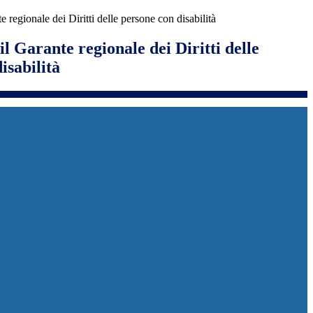
e regionale dei Diritti delle persone con disabilità
il Garante regionale dei Diritti delle
isabilità