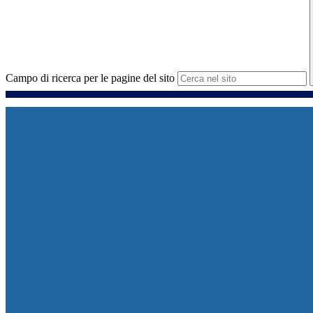
Campo di ricerca per le pagine del sito