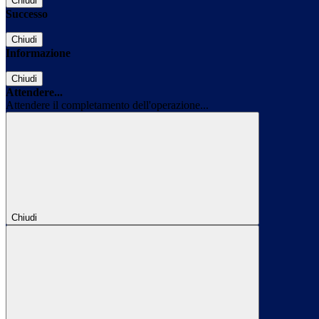
Chiudi
Successo
Chiudi
Informazione
Chiudi
Attendere...
Attendere il completamento dell'operazione...
Chiudi