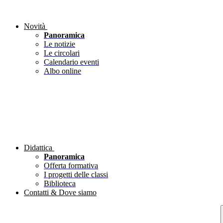
Novità
Panoramica
Le notizie
Le circolari
Calendario eventi
Albo online
Didattica
Panoramica
Offerta formativa
I progetti delle classi
Biblioteca
Contatti & Dove siamo