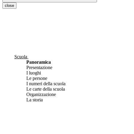
close
Scuola
Panoramica
Presentazione
I luoghi
Le persone
I numeri della scuola
Le carte della scuola
Organizzazione
La storia