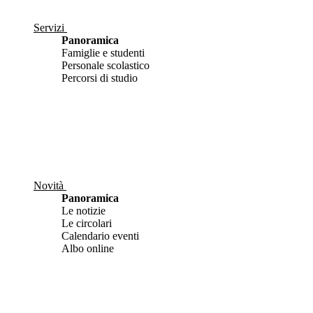
Servizi
Panoramica
Famiglie e studenti
Personale scolastico
Percorsi di studio
Novità
Panoramica
Le notizie
Le circolari
Calendario eventi
Albo online