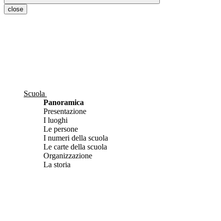
close
Scuola
Panoramica
Presentazione
I luoghi
Le persone
I numeri della scuola
Le carte della scuola
Organizzazione
La storia