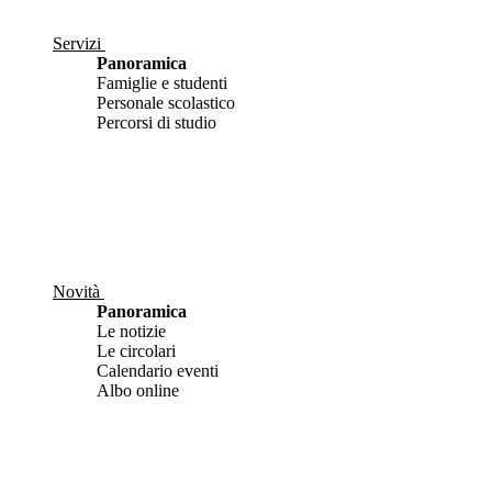
Servizi
Panoramica
Famiglie e studenti
Personale scolastico
Percorsi di studio
Novità
Panoramica
Le notizie
Le circolari
Calendario eventi
Albo online