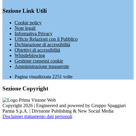
Sezione Link Utili
Cookie policy
Note legali
Informativa Privacy
Ufficio Relazioni con il Pubblico
Dichiarazione di accessibilità
Obiettivi di accessibilità
Whistleblowing
Gestione consensi cookie
Amministrazione trasparente
Pagina visualizzata
2251
volte
Sezione Copyright
Copyright 2026 | Engineered and powered by Gruppo Spaggiari
Parma S.p.A. | Divisione Publishing & New Social Media
Disclaimer trattamento dati personali