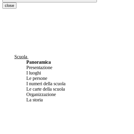
close
Scuola
Panoramica
Presentazione
I luoghi
Le persone
I numeri della scuola
Le carte della scuola
Organizzazione
La storia