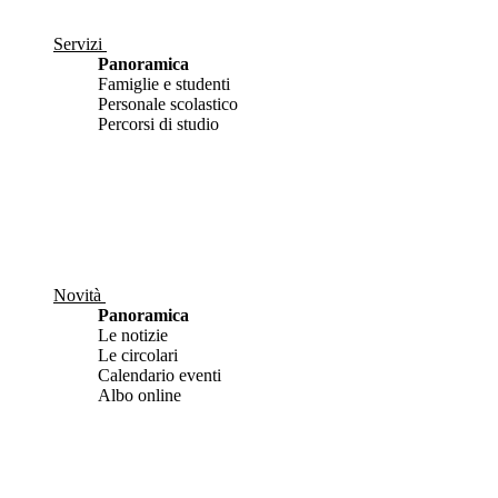
Servizi
Panoramica
Famiglie e studenti
Personale scolastico
Percorsi di studio
Novità
Panoramica
Le notizie
Le circolari
Calendario eventi
Albo online