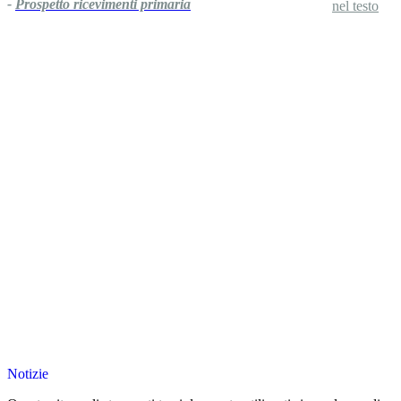
-
Prospetto ricevimenti primaria
Notizie