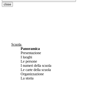
close
Scuola
Panoramica
Presentazione
I luoghi
Le persone
I numeri della scuola
Le carte della scuola
Organizzazione
La storia