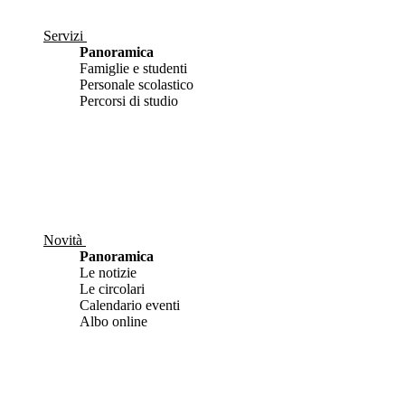
Servizi
Panoramica
Famiglie e studenti
Personale scolastico
Percorsi di studio
Novità
Panoramica
Le notizie
Le circolari
Calendario eventi
Albo online