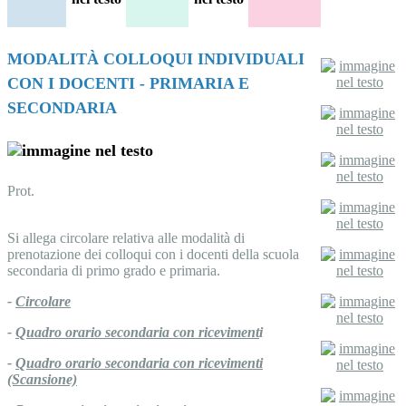
MODALITÀ COLLOQUI INDIVIDUALI
CON I DOCENTI
-
PRIMARIA E
SECONDARIA
Prot.
Si allega circolare relativa alle modalità di
prenotazione dei colloqui con i docenti della scuola
secondaria di primo grado e primaria.
-
Circolare
-
Quadro orario secondaria con riceviment
i
-
Quadro orario secondaria con ricevimenti
(Scansione)