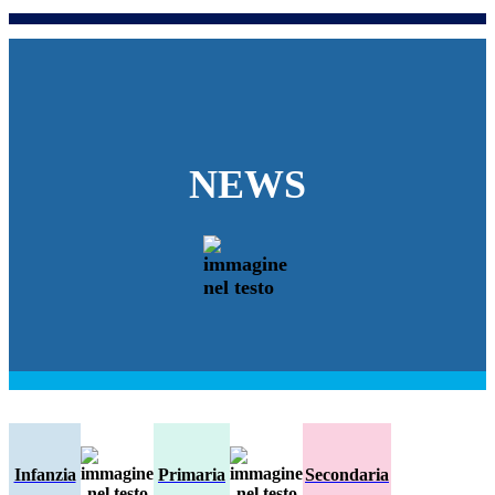
NEWS
Infanzia
Primaria
Secondaria