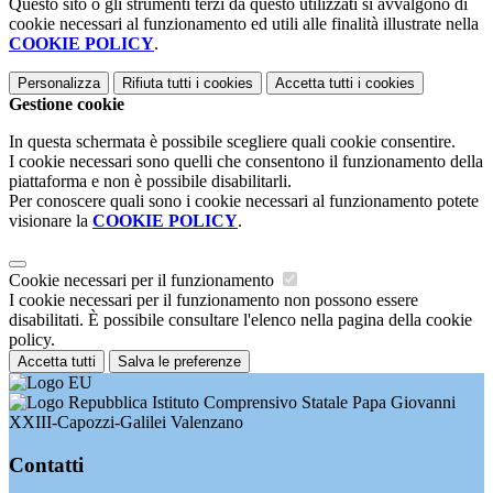
Questo sito o gli strumenti terzi da questo utilizzati si avvalgono di
cookie necessari al funzionamento ed utili alle finalità illustrate nella
COOKIE POLICY
.
Personalizza
Rifiuta tutti
i cookies
Accetta tutti
i cookies
Gestione cookie
In questa schermata è possibile scegliere quali cookie consentire.
I cookie necessari sono quelli che consentono il funzionamento della
piattaforma e non è possibile disabilitarli.
Per conoscere quali sono i cookie necessari al funzionamento potete
visionare la
COOKIE POLICY
.
Cookie necessari per il funzionamento
I cookie necessari per il funzionamento non possono essere
disabilitati. È possibile consultare l'elenco nella pagina della cookie
policy.
Accetta tutti
Salva le preferenze
Istituto Comprensivo Statale Papa Giovanni
XXIII-Capozzi-Galilei Valenzano
Contatti