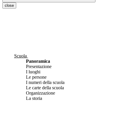
close
Scuola
Panoramica
Presentazione
I luoghi
Le persone
I numeri della scuola
Le carte della scuola
Organizzazione
La storia