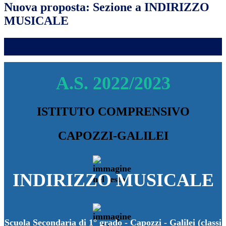
Nuova proposta: Sezione a INDIRIZZO
MUSICALE
A.S. 2022/2023
ISTITUTO COMPRENSIVO
CAPOZZI-GALILEI
INDIRIZZO MUSICALE
Scuola Secondaria di 1° grado - Capozzi - Galilei (classi