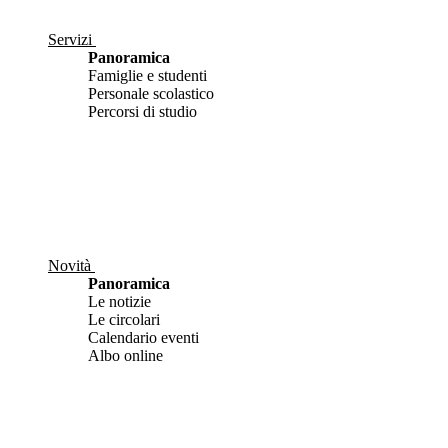
Servizi
Panoramica
Famiglie e studenti
Personale scolastico
Percorsi di studio
Novità
Panoramica
Le notizie
Le circolari
Calendario eventi
Albo online