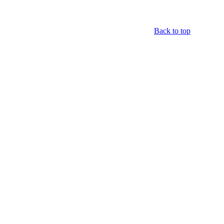
Back to top