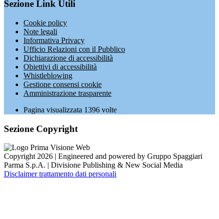
Sezione Link Utili
Cookie policy
Note legali
Informativa Privacy
Ufficio Relazioni con il Pubblico
Dichiarazione di accessibilità
Obiettivi di accessibilità
Whistleblowing
Gestione consensi cookie
Amministrazione trasparente
Pagina visualizzata
1396
volte
Sezione Copyright
Copyright 2026 | Engineered and powered by Gruppo Spaggiari
Parma S.p.A. | Divisione Publishing & New Social Media
Disclaimer trattamento dati personali