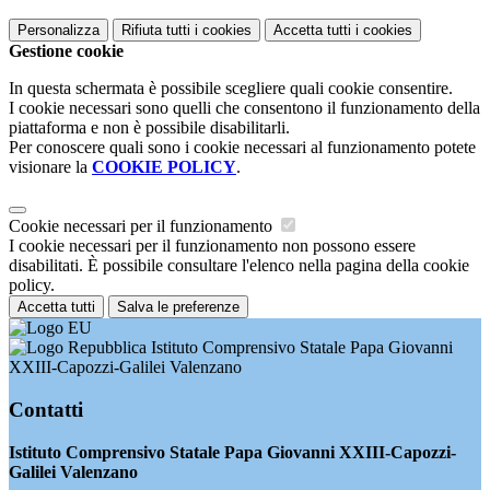
Personalizza
Rifiuta tutti
i cookies
Accetta tutti
i cookies
Gestione cookie
In questa schermata è possibile scegliere quali cookie consentire.
I cookie necessari sono quelli che consentono il funzionamento della
piattaforma e non è possibile disabilitarli.
Per conoscere quali sono i cookie necessari al funzionamento potete
visionare la
COOKIE POLICY
.
Cookie necessari per il funzionamento
I cookie necessari per il funzionamento non possono essere
disabilitati. È possibile consultare l'elenco nella pagina della cookie
policy.
Accetta tutti
Salva le preferenze
Istituto Comprensivo Statale Papa Giovanni
XXIII-Capozzi-Galilei Valenzano
Contatti
Istituto Comprensivo Statale Papa Giovanni XXIII-Capozzi-
Galilei Valenzano