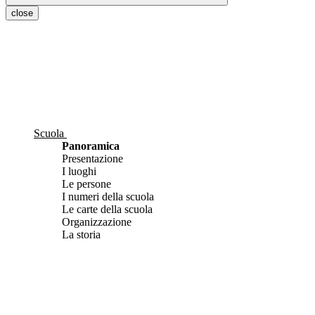
close
Scuola
Panoramica
Presentazione
I luoghi
Le persone
I numeri della scuola
Le carte della scuola
Organizzazione
La storia