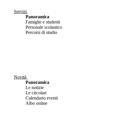
Servizi
Panoramica
Famiglie e studenti
Personale scolastico
Percorsi di studio
Novità
Panoramica
Le notizie
Le circolari
Calendario eventi
Albo online