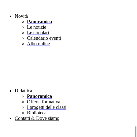
Novità
Panoramica
Le notizie
Le circolari
Calendario eventi
Albo online
Didattica
Panoramica
Offerta formativa
I progetti delle classi
Biblioteca
Contatti & Dove siamo