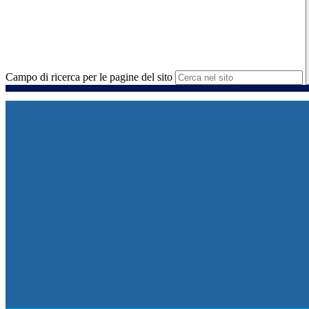
Campo di ricerca per le pagine del sito