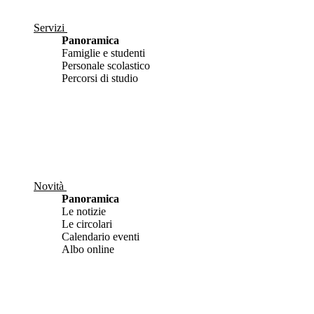
Servizi
Panoramica
Famiglie e studenti
Personale scolastico
Percorsi di studio
Novità
Panoramica
Le notizie
Le circolari
Calendario eventi
Albo online