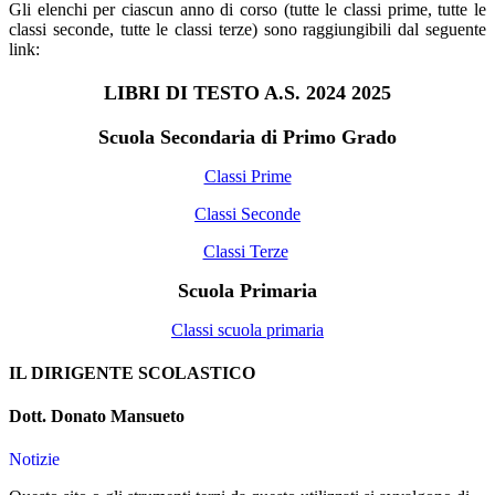
Gli elenchi per ciascun anno di corso (tutte le classi prime, tutte le
classi seconde, tutte le classi terze) sono raggiungibili dal seguente
link:
LIBRI DI TESTO A.S. 2024 2025
Scuola Secondaria di Primo Grado
Classi Prime
Classi Seconde
Classi Terze
Scuola Primaria
Classi scuola primaria
IL DIRIGENTE SCOLASTICO
Dott. Donato Mansueto
Notizie