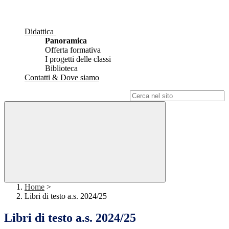
Didattica
Panoramica
Offerta formativa
I progetti delle classi
Biblioteca
Contatti & Dove siamo
Campo di ricerca per le pagine del sito
Home
>
Libri di testo a.s. 2024/25
Libri di testo a.s. 2024/25