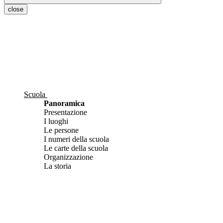
close
Scuola
Panoramica
Presentazione
I luoghi
Le persone
I numeri della scuola
Le carte della scuola
Organizzazione
La storia