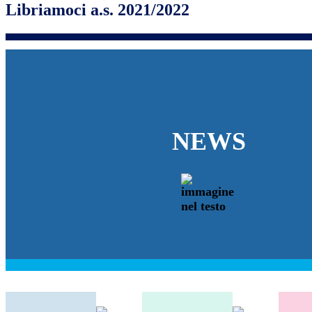
Libriamoci a.s. 2021/2022
NEWS