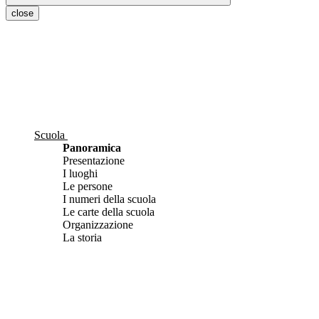
close
Scuola
Panoramica
Presentazione
I luoghi
Le persone
I numeri della scuola
Le carte della scuola
Organizzazione
La storia