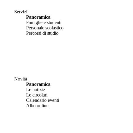
Servizi
Panoramica
Famiglie e studenti
Personale scolastico
Percorsi di studio
Novità
Panoramica
Le notizie
Le circolari
Calendario eventi
Albo online