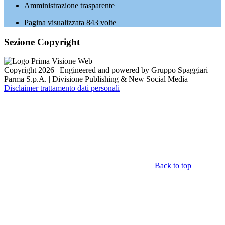
Amministrazione trasparente
Pagina visualizzata
843
volte
Sezione Copyright
Copyright 2026 | Engineered and powered by Gruppo Spaggiari
Parma S.p.A. | Divisione Publishing & New Social Media
Disclaimer trattamento dati personali
Back to top