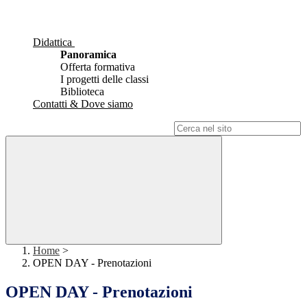
Didattica
Panoramica
Offerta formativa
I progetti delle classi
Biblioteca
Contatti & Dove siamo
Campo di ricerca per le pagine del sito
Home
>
OPEN DAY - Prenotazioni
OPEN DAY - Prenotazioni