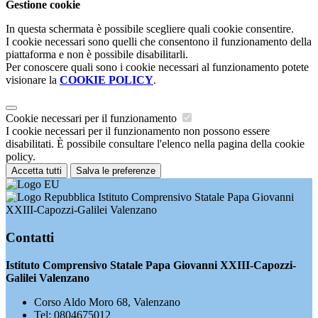
Gestione cookie
In questa schermata è possibile scegliere quali cookie consentire.
I cookie necessari sono quelli che consentono il funzionamento della
piattaforma e non è possibile disabilitarli.
Per conoscere quali sono i cookie necessari al funzionamento potete
visionare la
COOKIE POLICY
.
Cookie necessari per il funzionamento
I cookie necessari per il funzionamento non possono essere
disabilitati. È possibile consultare l'elenco nella pagina della cookie
policy.
Accetta tutti
Salva le preferenze
Istituto Comprensivo Statale Papa Giovanni
XXIII-Capozzi-Galilei Valenzano
Contatti
Istituto Comprensivo Statale Papa Giovanni XXIII-Capozzi-
Galilei Valenzano
Corso Aldo Moro 68, Valenzano
Tel:
0804675012