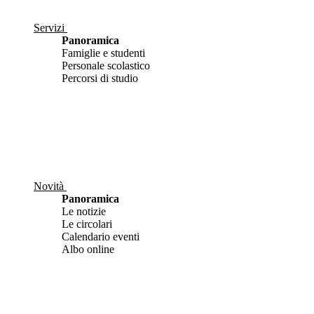
Servizi
Panoramica
Famiglie e studenti
Personale scolastico
Percorsi di studio
Novità
Panoramica
Le notizie
Le circolari
Calendario eventi
Albo online