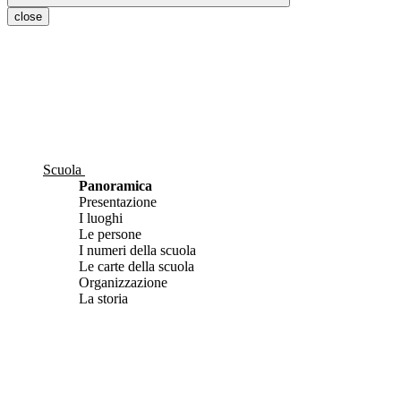
close
Scuola
Panoramica
Presentazione
I luoghi
Le persone
I numeri della scuola
Le carte della scuola
Organizzazione
La storia