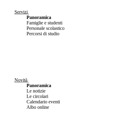
Servizi
Panoramica
Famiglie e studenti
Personale scolastico
Percorsi di studio
Novità
Panoramica
Le notizie
Le circolari
Calendario eventi
Albo online