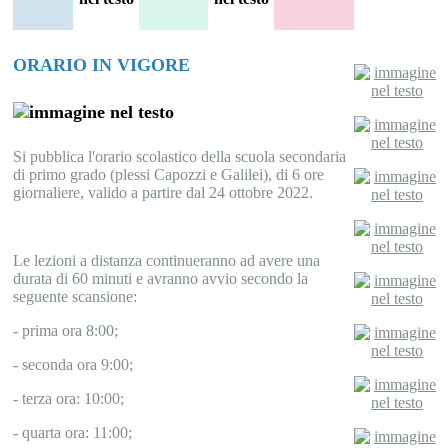
ORARIO IN VIGORE
Si pubblica l'orario scolastico della scuola secondaria
di primo grado (plessi Capozzi e Galilei), di 6 ore
giornaliere, valido a partire dal 24 ottobre 2022.
Le lezioni a distanza continueranno ad avere una
durata di 60 minuti e avranno avvio secondo la
seguente scansione:
- prima ora 8:00;
- seconda ora 9:00;
- terza ora: 10:00;
- quarta ora: 11:00;