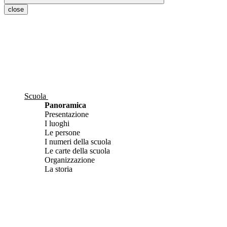
close
Scuola
Panoramica
Presentazione
I luoghi
Le persone
I numeri della scuola
Le carte della scuola
Organizzazione
La storia