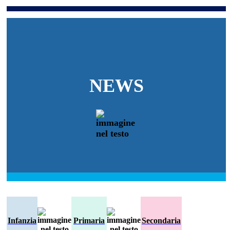
NEWS
Infanzia
Primaria
Secondaria