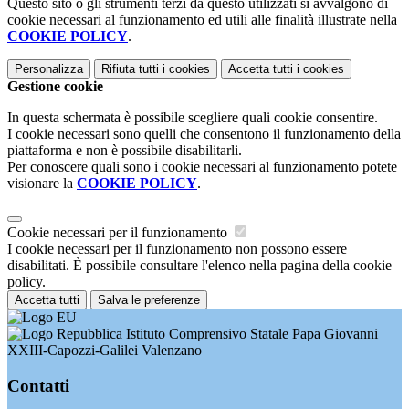
Questo sito o gli strumenti terzi da questo utilizzati si avvalgono di
cookie necessari al funzionamento ed utili alle finalità illustrate nella
COOKIE POLICY
.
Personalizza
Rifiuta tutti
i cookies
Accetta tutti
i cookies
Gestione cookie
In questa schermata è possibile scegliere quali cookie consentire.
I cookie necessari sono quelli che consentono il funzionamento della
piattaforma e non è possibile disabilitarli.
Per conoscere quali sono i cookie necessari al funzionamento potete
visionare la
COOKIE POLICY
.
Cookie necessari per il funzionamento
I cookie necessari per il funzionamento non possono essere
disabilitati. È possibile consultare l'elenco nella pagina della cookie
policy.
Accetta tutti
Salva le preferenze
Istituto Comprensivo Statale Papa Giovanni
XXIII-Capozzi-Galilei Valenzano
Contatti