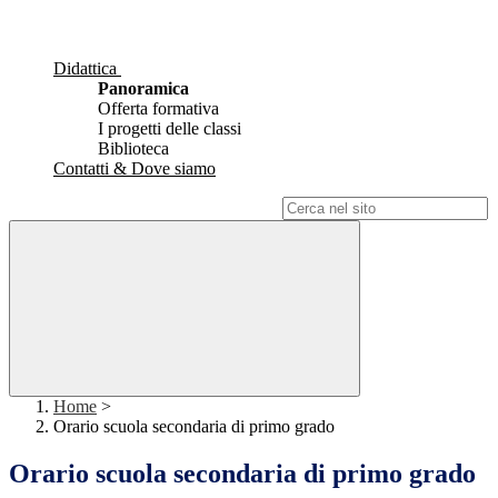
Didattica
Panoramica
Offerta formativa
I progetti delle classi
Biblioteca
Contatti & Dove siamo
Campo di ricerca per le pagine del sito
Home
>
Orario scuola secondaria di primo grado
Orario scuola secondaria di primo grado