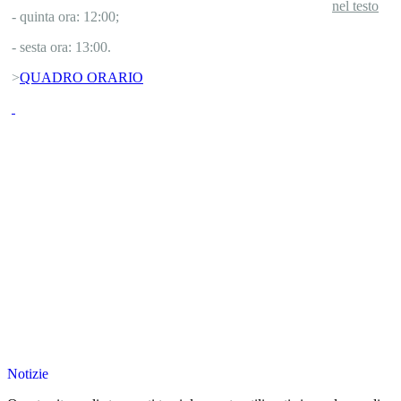
- quinta ora: 12:00;
- sesta ora: 13:00.
>
QUADRO ORARIO
Notizie