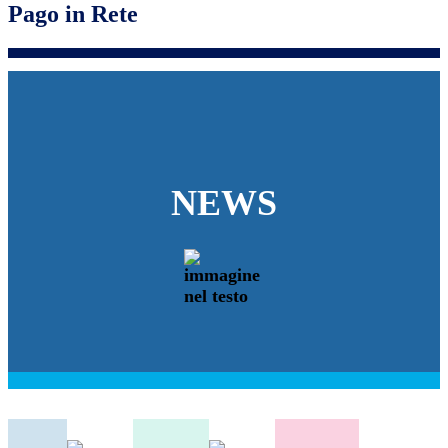
Pago in Rete
NEWS