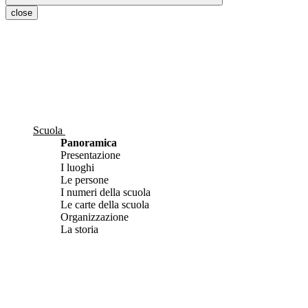
close
Scuola
Panoramica
Presentazione
I luoghi
Le persone
I numeri della scuola
Le carte della scuola
Organizzazione
La storia