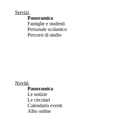
Servizi
Panoramica
Famiglie e studenti
Personale scolastico
Percorsi di studio
Novità
Panoramica
Le notizie
Le circolari
Calendario eventi
Albo online