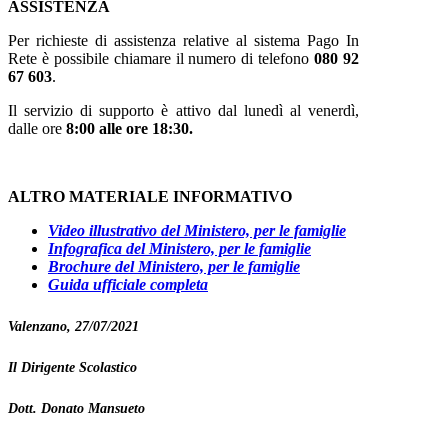
ASSISTENZA
Per richieste di assistenza relative al sistema Pago In
Rete è possibile chiamare il numero di telefono
080 92
67 603
.
Il servizio di supporto è attivo dal lunedì al venerdì,
dalle ore
8:00 alle ore 18:30.
ALTRO MATERIALE INFORMATIVO
Video illustrativo del Ministero, per le famiglie
Infografica del Ministero, per le famiglie
Brochure del Ministero, per le famiglie
Guida ufficiale completa
Valenzano, 27/07/2021
Il Dirigente Scolastico
Dott. Donato Mansueto