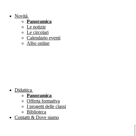
Novità
Panoramica
Le notizie
Le circolari
Calendario eventi
Albo online
Didattica
Panoramica
Offerta formativa
I progetti delle classi
Biblioteca
Contatti & Dove siamo