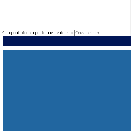
Campo di ricerca per le pagine del sito