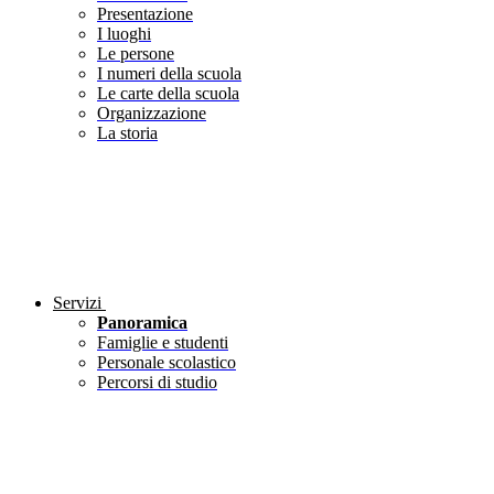
Presentazione
I luoghi
Le persone
I numeri della scuola
Le carte della scuola
Organizzazione
La storia
Servizi
Panoramica
Famiglie e studenti
Personale scolastico
Percorsi di studio