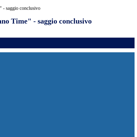
" - saggio conclusivo
ano Time" - saggio conclusivo