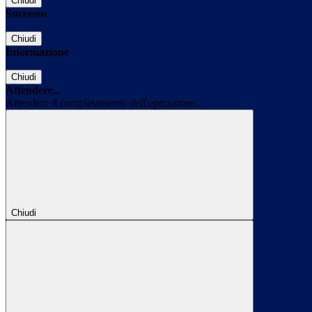
Chiudi
Successo
Chiudi
Informazione
Chiudi
Attendere...
Attendere il completamento dell'operazione...
Chiudi