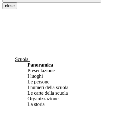
close
Scuola
Panoramica
Presentazione
I luoghi
Le persone
I numeri della scuola
Le carte della scuola
Organizzazione
La storia