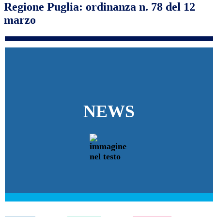
Regione Puglia: ordinanza n. 78 del 12
marzo
NEWS