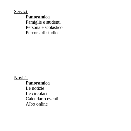
Servizi
Panoramica
Famiglie e studenti
Personale scolastico
Percorsi di studio
Novità
Panoramica
Le notizie
Le circolari
Calendario eventi
Albo online