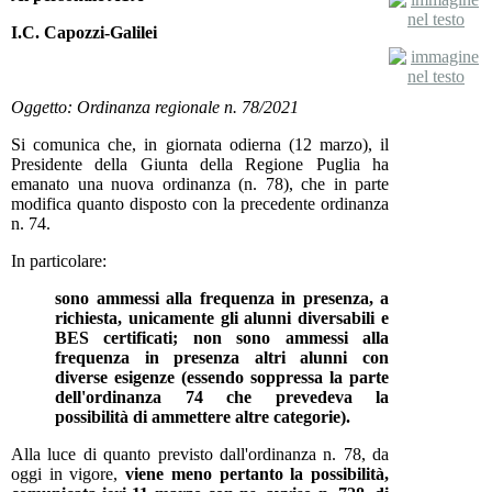
I.C. Capozzi-Galilei
Oggetto: Ordinanza regionale n. 78/2021
Si comunica che, in giornata odierna (12 marzo), il
Presidente della Giunta della Regione Puglia ha
emanato una nuova ordinanza (n. 78), che in parte
modifica quanto disposto con la precedente ordinanza
n. 74.
In particolare:
sono ammessi alla frequenza in presenza, a
richiesta, unicamente gli alunni diversabili e
BES certificati; non sono ammessi alla
frequenza in presenza altri alunni con
diverse esigenze (essendo soppressa la parte
dell'ordinanza 74 che prevedeva la
possibilità di ammettere altre categorie).
Alla luce di quanto previsto dall'ordinanza n. 78, da
oggi in vigore,
viene meno pertanto la possibilità,