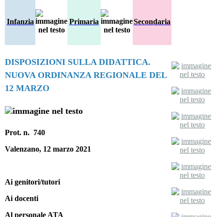
Infanzia
Primaria
Secondaria
DISPOSIZIONI SULLA DIDATTICA
.
NUOVA ORDINANZA REGIONALE DEL
12 MARZO
Prot. n. 740
Valenzano, 12 marzo 2021
Ai genitori/tutori
Ai docenti
Al personale ATA