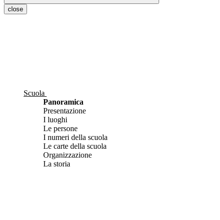
close
Scuola
Panoramica
Presentazione
I luoghi
Le persone
I numeri della scuola
Le carte della scuola
Organizzazione
La storia