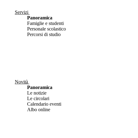
Servizi
Panoramica
Famiglie e studenti
Personale scolastico
Percorsi di studio
Novità
Panoramica
Le notizie
Le circolari
Calendario eventi
Albo online