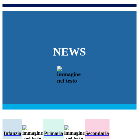
NEWS
Infanzia
Primaria
Secondaria