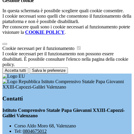
Gestione cookie
In questa schermata è possibile scegliere quali cookie consentire.
I cookie necessari sono quelli che consentono il funzionamento della
piattaforma e non è possibile disabilitarli.
Per conoscere quali sono i cookie necessari al funzionamento potete
visionare la
COOKIE POLICY
.
Cookie necessari per il funzionamento
I cookie necessari per il funzionamento non possono essere
disabilitati. È possibile consultare l'elenco nella pagina della cookie
policy.
Accetta tutti
Salva le preferenze
Istituto Comprensivo Statale Papa Giovanni
XXIII-Capozzi-Galilei Valenzano
Contatti
Istituto Comprensivo Statale Papa Giovanni XXIII-Capozzi-
Galilei Valenzano
Corso Aldo Moro 68, Valenzano
Tel:
0804675012