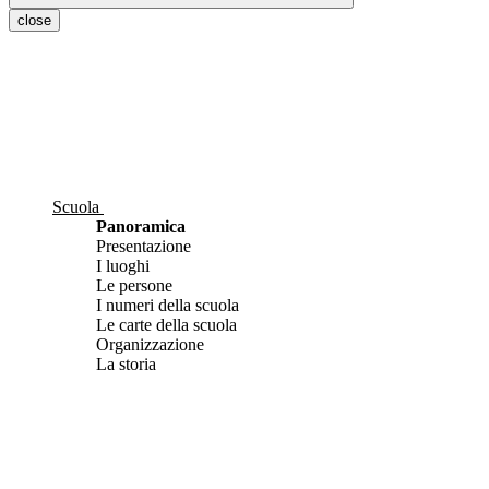
close
Scuola
Panoramica
Presentazione
I luoghi
Le persone
I numeri della scuola
Le carte della scuola
Organizzazione
La storia