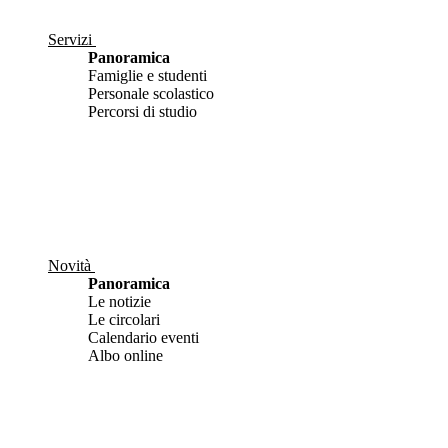
Servizi
Panoramica
Famiglie e studenti
Personale scolastico
Percorsi di studio
Novità
Panoramica
Le notizie
Le circolari
Calendario eventi
Albo online