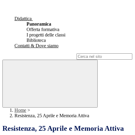
Didattica
Panoramica
Offerta formativa
I progetti delle classi
Biblioteca
Contatti & Dove siamo
Campo di ricerca per le pagine del sito
Home
>
Resistenza, 25 Aprile e Memoria Attiva
Resistenza, 25 Aprile e Memoria Attiva