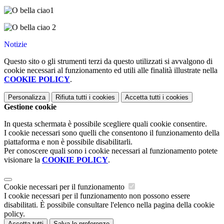
Notizie
Questo sito o gli strumenti terzi da questo utilizzati si avvalgono di
cookie necessari al funzionamento ed utili alle finalità illustrate nella
COOKIE POLICY
.
Personalizza
Rifiuta tutti
i cookies
Accetta tutti
i cookies
Gestione cookie
In questa schermata è possibile scegliere quali cookie consentire.
I cookie necessari sono quelli che consentono il funzionamento della
piattaforma e non è possibile disabilitarli.
Per conoscere quali sono i cookie necessari al funzionamento potete
visionare la
COOKIE POLICY
.
Cookie necessari per il funzionamento
I cookie necessari per il funzionamento non possono essere
disabilitati. È possibile consultare l'elenco nella pagina della cookie
policy.
Accetta tutti
Salva le preferenze