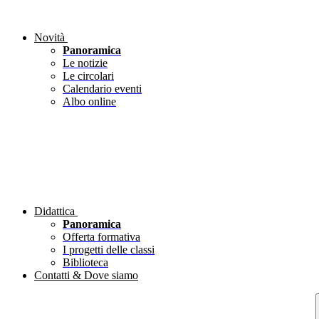
Novità
Panoramica
Le notizie
Le circolari
Calendario eventi
Albo online
Didattica
Panoramica
Offerta formativa
I progetti delle classi
Biblioteca
Contatti & Dove siamo