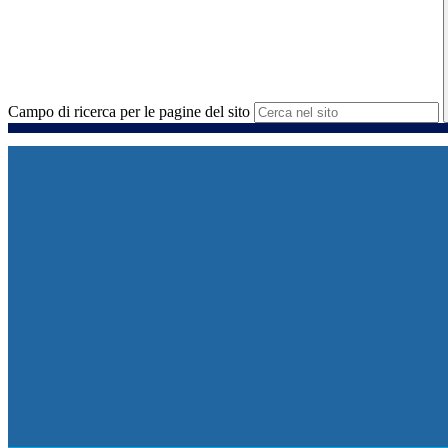
Campo di ricerca per le pagine del sito