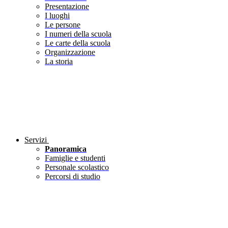
Presentazione
I luoghi
Le persone
I numeri della scuola
Le carte della scuola
Organizzazione
La storia
Servizi
Panoramica
Famiglie e studenti
Personale scolastico
Percorsi di studio