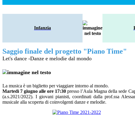
Infanzia
Saggio finale del progetto "Piano Time"
Let's dance -Danze e melodie dal mondo
La musica è un biglietto per viaggiare intorno al mondo.
Martedì 7 giugno alle ore 17:30
presso l’Aula Magna della sede Capo
(a.s.2021/2022). I giovani pianisti, coordinati dalla prof.ssa Alessa
musicale alla scoperta di coinvolgenti danze e melodie.