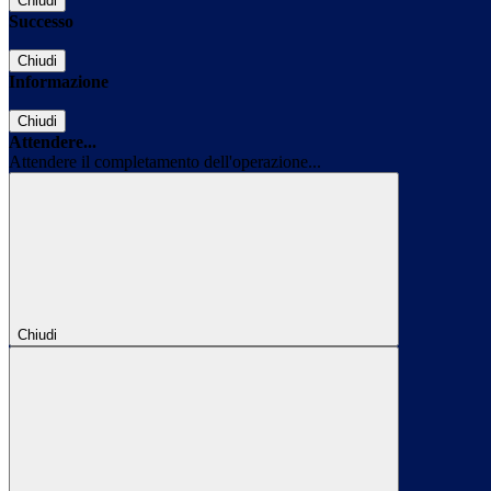
Chiudi
Successo
Chiudi
Informazione
Chiudi
Attendere...
Attendere il completamento dell'operazione...
Chiudi