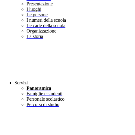
Presentazione
I luoghi
Le persone
I numeri della scuola
Le carte della scuola
Organizzazione
La storia
Servizi
Panoramica
Famiglie e studenti
Personale scolastico
Percorsi di studio