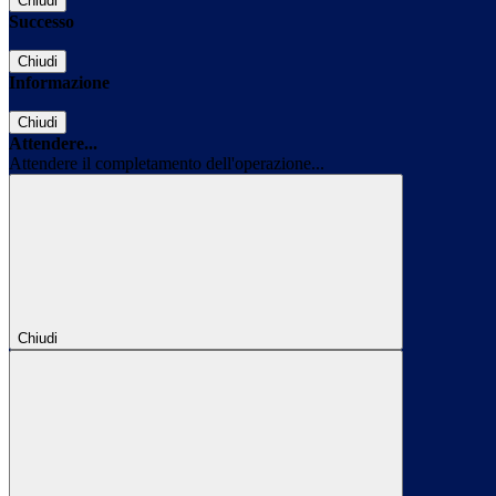
Chiudi
Successo
Chiudi
Informazione
Chiudi
Attendere...
Attendere il completamento dell'operazione...
Chiudi