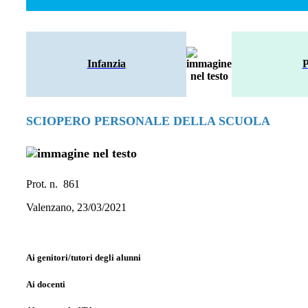
Infanzia
P
SCIOPERO PERSONALE DELLA SCUOLA
Prot. n.
861
Valenzano, 23/03/2021
Ai genitori/tutori degli alunni
Ai docenti