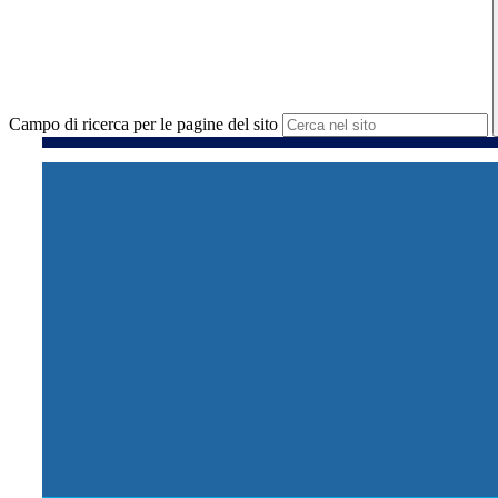
Campo di ricerca per le pagine del sito