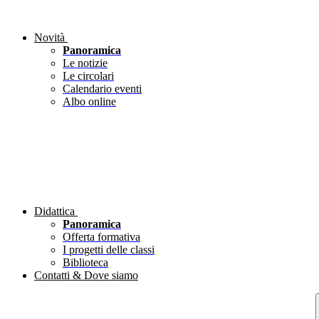
Novità
Panoramica
Le notizie
Le circolari
Calendario eventi
Albo online
Didattica
Panoramica
Offerta formativa
I progetti delle classi
Biblioteca
Contatti & Dove siamo