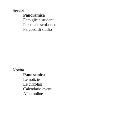
Servizi
Panoramica
Famiglie e studenti
Personale scolastico
Percorsi di studio
Novità
Panoramica
Le notizie
Le circolari
Calendario eventi
Albo online