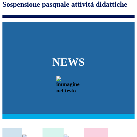
Sospensione pasquale attività didattiche
NEWS