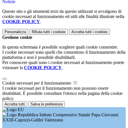
Notizie
Questo sito o gli strumenti terzi da questo utilizzati si avvalgono di
cookie necessari al funzionamento ed utili alle finalità illustrate nella
COOKIE POLICY
.
Personalizza
Rifiuta tutti
i cookies
Accetta tutti
i cookies
Gestione cookie
In questa schermata è possibile scegliere quali cookie consentire.
I cookie necessari sono quelli che consentono il funzionamento della
piattaforma e non è possibile disabilitarli.
Per conoscere quali sono i cookie necessari al funzionamento potete
visionare la
COOKIE POLICY
.
Cookie necessari per il funzionamento
I cookie necessari per il funzionamento non possono essere
disabilitati. È possibile consultare l'elenco nella pagina della cookie
policy.
Accetta tutti
Salva le preferenze
Istituto Comprensivo Statale Papa Giovanni
XXIII-Capozzi-Galilei Valenzano