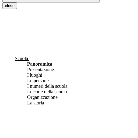
close
Scuola
Panoramica
Presentazione
I luoghi
Le persone
I numeri della scuola
Le carte della scuola
Organizzazione
La storia