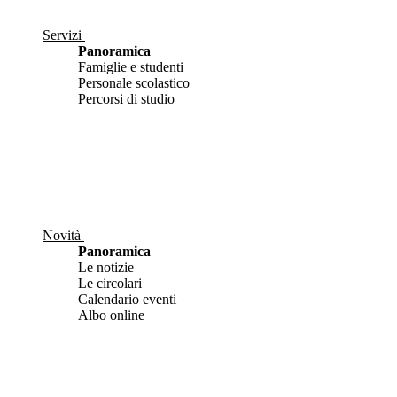
Servizi
Panoramica
Famiglie e studenti
Personale scolastico
Percorsi di studio
Novità
Panoramica
Le notizie
Le circolari
Calendario eventi
Albo online