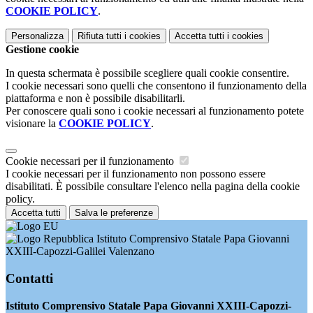
COOKIE POLICY
.
Personalizza
Rifiuta tutti
i cookies
Accetta tutti
i cookies
Gestione cookie
In questa schermata è possibile scegliere quali cookie consentire.
I cookie necessari sono quelli che consentono il funzionamento della
piattaforma e non è possibile disabilitarli.
Per conoscere quali sono i cookie necessari al funzionamento potete
visionare la
COOKIE POLICY
.
Cookie necessari per il funzionamento
I cookie necessari per il funzionamento non possono essere
disabilitati. È possibile consultare l'elenco nella pagina della cookie
policy.
Accetta tutti
Salva le preferenze
Istituto Comprensivo Statale Papa Giovanni
XXIII-Capozzi-Galilei Valenzano
Contatti
Istituto Comprensivo Statale Papa Giovanni XXIII-Capozzi-