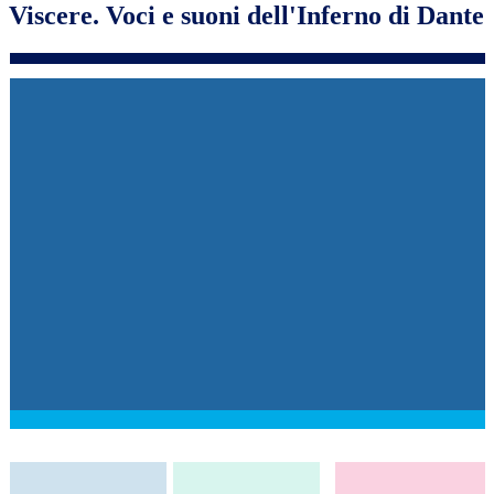
Viscere. Voci e suoni dell'Inferno di Dante