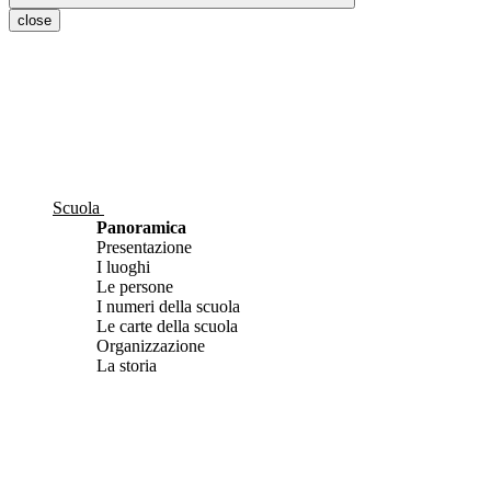
close
Scuola
Panoramica
Presentazione
I luoghi
Le persone
I numeri della scuola
Le carte della scuola
Organizzazione
La storia